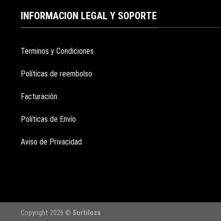
INFORMACION LEGAL Y SOPORTE
Terminos y Condiciones
Políticas de reembolso
Facturación
Políticas de Envío
Aviso de Privacidad
Copyright 2026 ©
Surtiloza