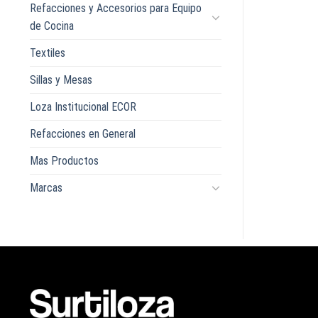
Refacciones y Accesorios para Equipo
de Cocina
Textiles
Sillas y Mesas
Loza Institucional ECOR
Refacciones en General
Mas Productos
Marcas