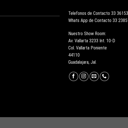
Telefonos de Contacto 33 3615
Whats App de Contacto 33 238
Nuestro Show Room:
Av. Vallarta 3233 Int. 10-D
Col. Vallarta Poniente
44110
Guadalajara, Jal.