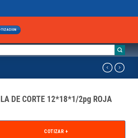
OTIZACION
LA DE CORTE 12*18*1/2pg ROJA
COTIZAR +