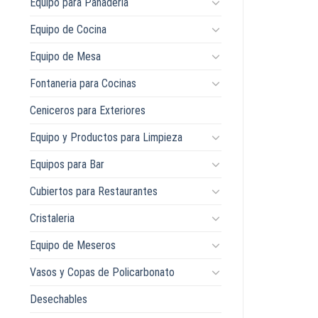
Equipo para Panaderia
Equipo de Cocina
Equipo de Mesa
Fontaneria para Cocinas
Ceniceros para Exteriores
Equipo y Productos para Limpieza
Equipos para Bar
Cubiertos para Restaurantes
Cristaleria
Equipo de Meseros
Vasos y Copas de Policarbonato
Desechables