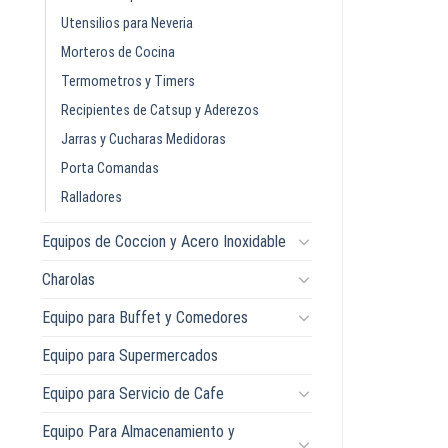
Utensilios para Neveria
Morteros de Cocina
Termometros y Timers
Recipientes de Catsup y Aderezos
Jarras y Cucharas Medidoras
Porta Comandas
Ralladores
Equipos de Coccion y Acero Inoxidable
Charolas
Equipo para Buffet y Comedores
Equipo para Supermercados
Equipo para Servicio de Cafe
Equipo Para Almacenamiento y