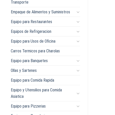
Transporte
Empaque de Alimentos y Suministros
Equipo para Restaurantes
Equipos de Refrigeracion
Equipo para Usos de Oficina
Carros Termicos para Charolas
Equipo para Banquetes
Ollas y Sartenes
Equipo para Comida Rapida
Equipo y Utensilios para Comida
Asiatica
Equipo para Pizzerias