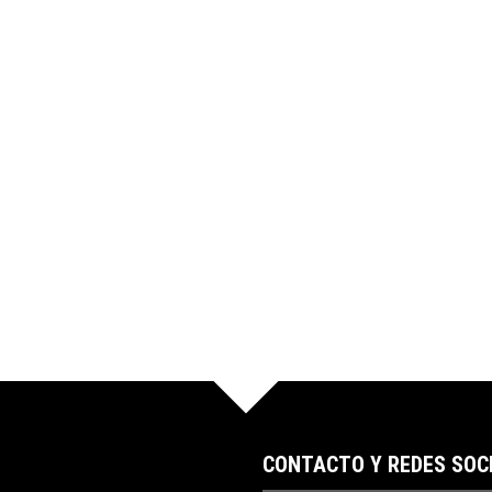
CONTACTO Y REDES SOC