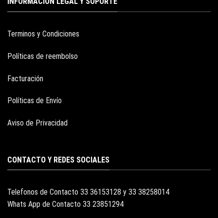
INFORMACION LEGAL Y SOPORTE
Terminos y Condiciones
Políticas de reembolso
Facturación
Políticas de Envío
Aviso de Privacidad
CONTACTO Y REDES SOCIALES
Telefonos de Contacto 33 36153128 y 33 38258014
Whats App de Contacto 33 23851294