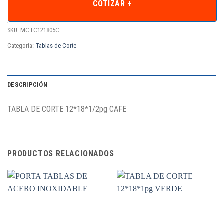
COTIZAR +
SKU:
MCTC121805C
Categoría:
Tablas de Corte
DESCRIPCIÓN
TABLA DE CORTE 12*18*1/2pg CAFE
PRODUCTOS RELACIONADOS