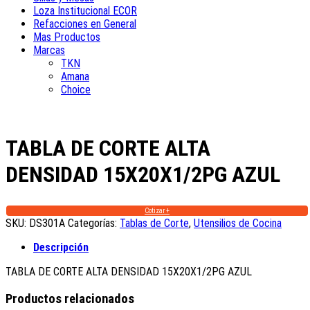
Loza Institucional ECOR
Refacciones en General
Mas Productos
Marcas
TKN
Amana
Choice
TABLA DE CORTE ALTA
DENSIDAD 15X20X1/2PG AZUL
Cotizar +
SKU:
DS301A
Categorías:
Tablas de Corte
,
Utensilios de Cocina
Descripción
TABLA DE CORTE ALTA DENSIDAD 15X20X1/2PG AZUL
Productos relacionados