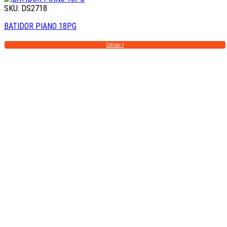
SKU: DS2718
BATIDOR PIANO 18PG
Cotizar +