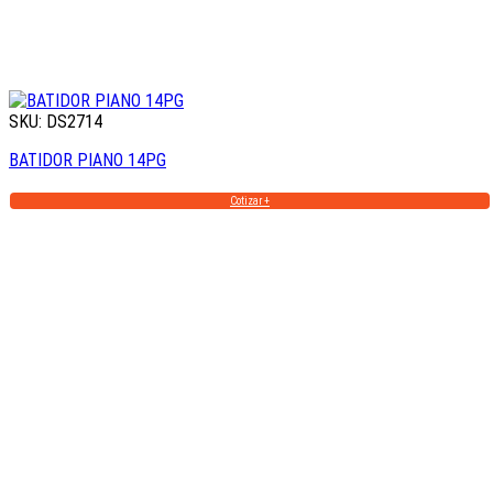
SKU: DS2714
BATIDOR PIANO 14PG
Cotizar +