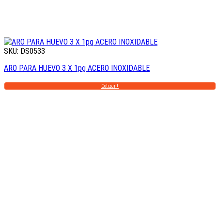
SKU: DS0533
ARO PARA HUEVO 3 X 1pg ACERO INOXIDABLE
Cotizar +