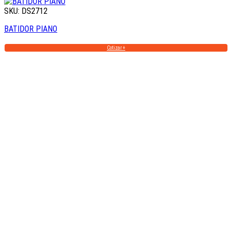
SKU: DS2712
BATIDOR PIANO
Cotizar +