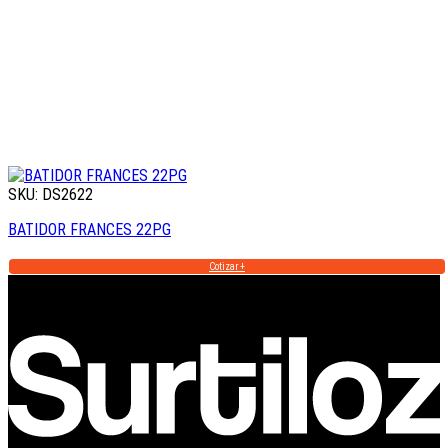
SKU: DS2622
BATIDOR FRANCES 22PG
Cotizar +