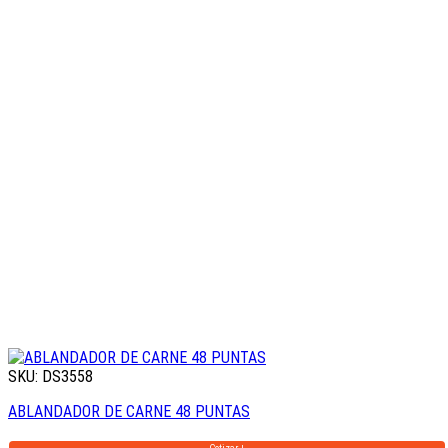
SKU: DS3558
ABLANDADOR DE CARNE 48 PUNTAS