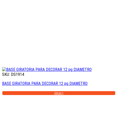
SKU: DS1914
BASE GIRATORIA PARA DECORAR 12 pg DIAMETRO
Cotizar +