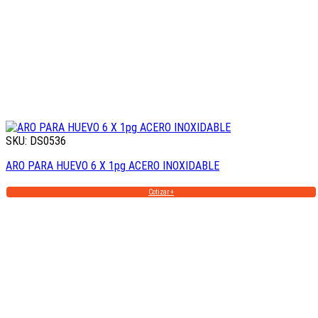
SKU: DS0536
ARO PARA HUEVO 6 X 1pg ACERO INOXIDABLE
Cotizar +