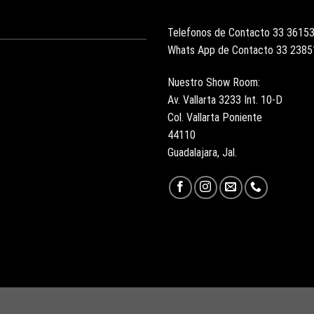
Telefonos de Contacto 33 3615
Whats App de Contacto 33 238
Nuestro Show Room:
Av. Vallarta 3233 Int. 10-D
Col. Vallarta Poniente
44110
Guadalajara, Jal.