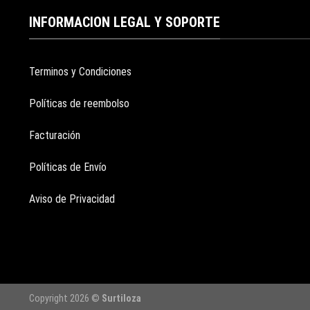
INFORMACION LEGAL Y SOPORTE
Terminos y Condiciones
Políticas de reembolso
Facturación
Políticas de Envío
Aviso de Privacidad
Copyright 2026 ©
Surtiloza