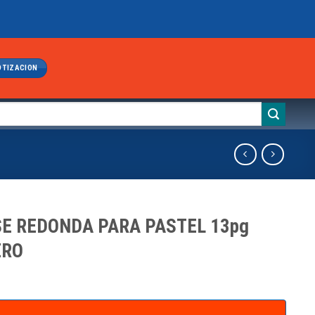
OTIZACION
E REDONDA PARA PASTEL 13pg
ERO