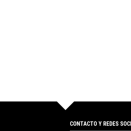
CONTACTO Y REDES SOC