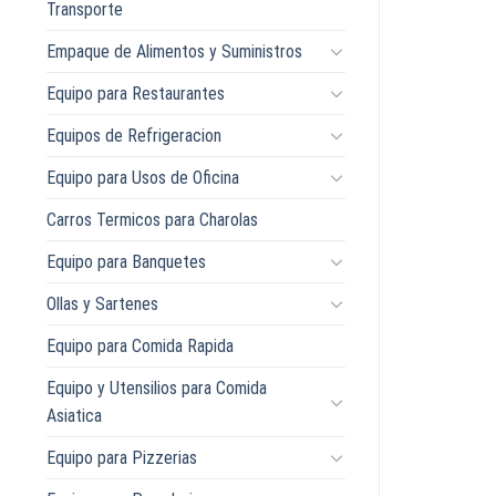
Transporte
Empaque de Alimentos y Suministros
Equipo para Restaurantes
Equipos de Refrigeracion
Equipo para Usos de Oficina
Carros Termicos para Charolas
Equipo para Banquetes
Ollas y Sartenes
Equipo para Comida Rapida
Equipo y Utensilios para Comida
Asiatica
Equipo para Pizzerias