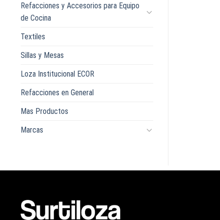
Refacciones y Accesorios para Equipo
de Cocina
Textiles
Sillas y Mesas
Loza Institucional ECOR
Refacciones en General
Mas Productos
Marcas