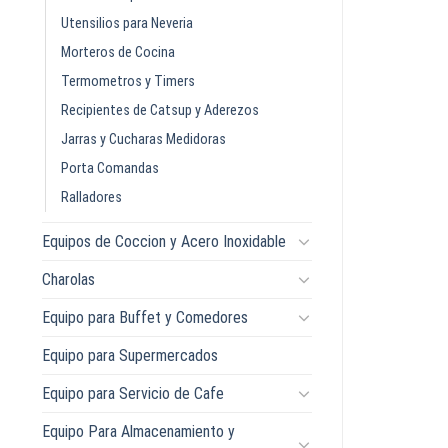
Utensilios para Neveria
Morteros de Cocina
Termometros y Timers
Recipientes de Catsup y Aderezos
Jarras y Cucharas Medidoras
Porta Comandas
Ralladores
Equipos de Coccion y Acero Inoxidable
Charolas
Equipo para Buffet y Comedores
Equipo para Supermercados
Equipo para Servicio de Cafe
Equipo Para Almacenamiento y