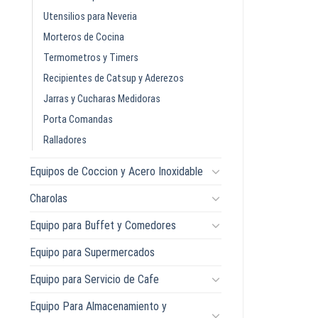
Utensilios para Neveria
Morteros de Cocina
Termometros y Timers
Recipientes de Catsup y Aderezos
Jarras y Cucharas Medidoras
Porta Comandas
Ralladores
Equipos de Coccion y Acero Inoxidable
Charolas
Equipo para Buffet y Comedores
Equipo para Supermercados
Equipo para Servicio de Cafe
Equipo Para Almacenamiento y