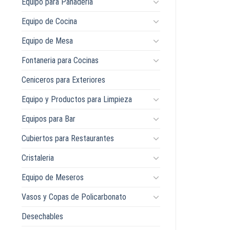
Equipo para Panaderia
Equipo de Cocina
Equipo de Mesa
Fontaneria para Cocinas
Ceniceros para Exteriores
Equipo y Productos para Limpieza
Equipos para Bar
Cubiertos para Restaurantes
Cristaleria
Equipo de Meseros
Vasos y Copas de Policarbonato
Desechables