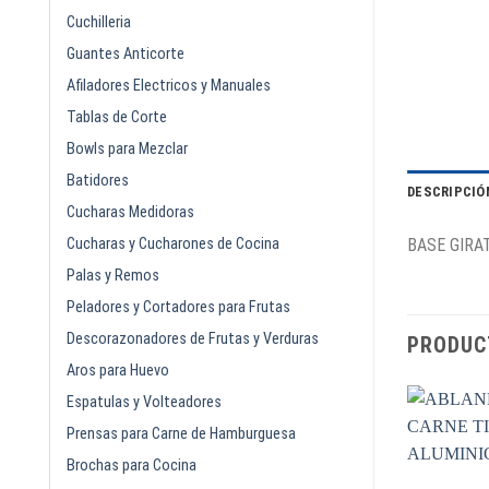
Cuchilleria
Guantes Anticorte
Afiladores Electricos y Manuales
Tablas de Corte
Bowls para Mezclar
Batidores
DESCRIPCIÓ
Cucharas Medidoras
Cucharas y Cucharones de Cocina
BASE GIRA
Palas y Remos
Peladores y Cortadores para Frutas
Descorazonadores de Frutas y Verduras
PRODUC
Aros para Huevo
Espatulas y Volteadores
Prensas para Carne de Hamburguesa
Brochas para Cocina