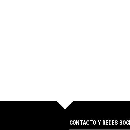
CONTACTO Y REDES SOC