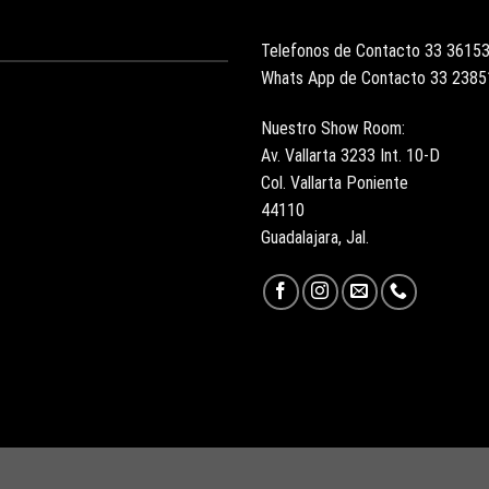
Telefonos de Contacto 33 3615
Whats App de Contacto 33 238
Nuestro Show Room:
Av. Vallarta 3233 Int. 10-D
Col. Vallarta Poniente
44110
Guadalajara, Jal.