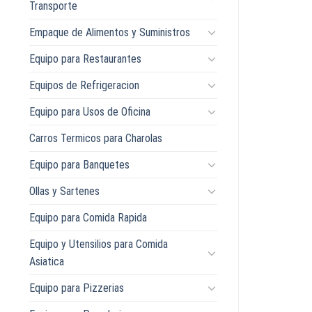
Transporte
Empaque de Alimentos y Suministros
Equipo para Restaurantes
Equipos de Refrigeracion
Equipo para Usos de Oficina
Carros Termicos para Charolas
Equipo para Banquetes
Ollas y Sartenes
Equipo para Comida Rapida
Equipo y Utensilios para Comida
Asiatica
Equipo para Pizzerias