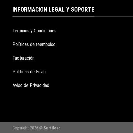
INFORMACION LEGAL Y SOPORTE
Terminos y Condiciones
Políticas de reembolso
Facturación
Políticas de Envío
Aviso de Privacidad
Copyright 2026 ©
Surtiloza