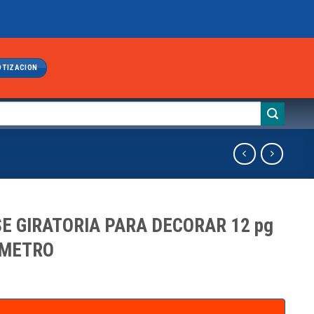
OTIZACION
E GIRATORIA PARA DECORAR 12 pg
AMETRO