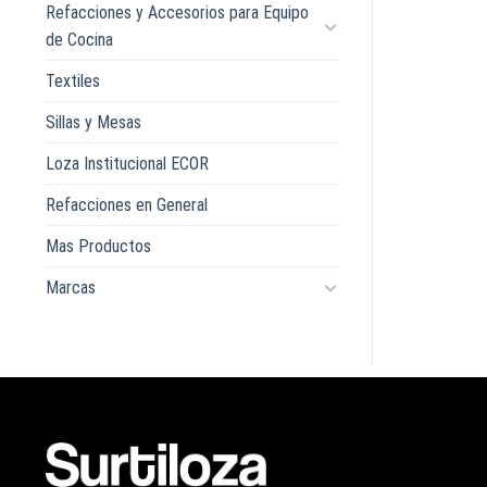
Refacciones y Accesorios para Equipo
de Cocina
Textiles
Sillas y Mesas
Loza Institucional ECOR
Refacciones en General
Mas Productos
Marcas