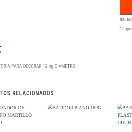
SKU:
DS
Categor
N
TORIA PARA DECORAR 12 pg DIAMETRO
TOS RELACIONADOS