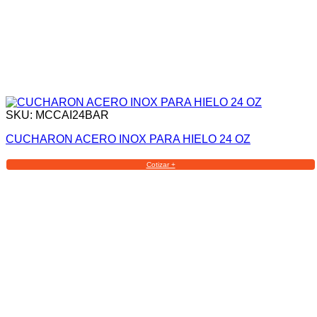
SKU: MCCAI24BAR
CUCHARON ACERO INOX PARA HIELO 24 OZ
Cotizar +