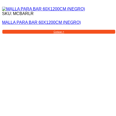
SKU: MCBARLR
MALLA PARA BAR 60X1200CM (NEGRO)
Cotizar +