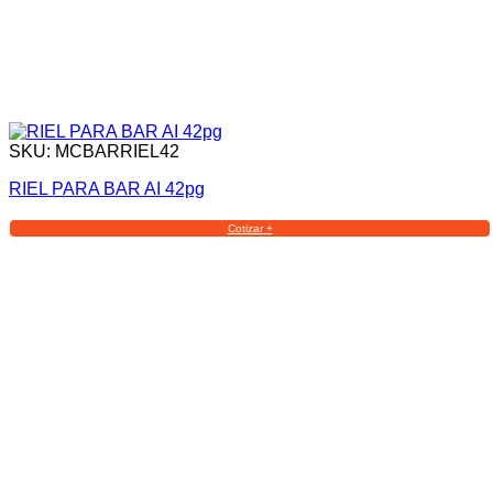
SKU: MCBARRIEL42
RIEL PARA BAR AI 42pg
Cotizar +