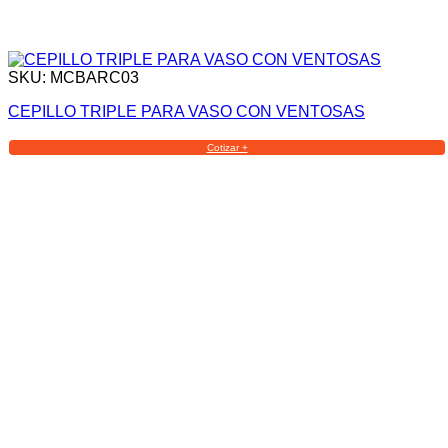
SKU: MCBARC03
CEPILLO TRIPLE PARA VASO CON VENTOSAS
Cotizar +