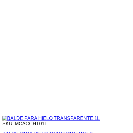
SKU: MCACCHT01L