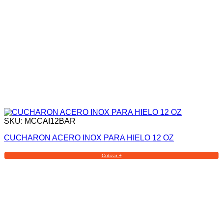
SKU: MCCAI12BAR
CUCHARON ACERO INOX PARA HIELO 12 OZ
Cotizar +