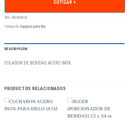
COTIZAR +
SKU:
MCBARCB
Categoría:
Equipos para Bar
DESCRIPCIÓN
COLADOR DE BEBIDAS ACERO INOX
PRODUCTOS RELACIONADOS