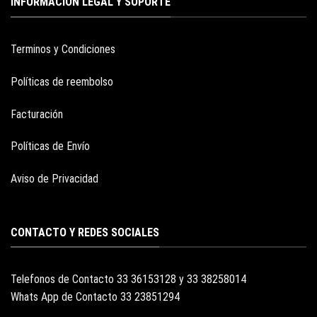
INFORMACION LEGAL Y SOPORTE
Terminos y Condiciones
Políticas de reembolso
Facturación
Políticas de Envío
Aviso de Privacidad
CONTACTO Y REDES SOCIALES
Telefonos de Contacto 33 36153128 y 33 38258014
Whats App de Contacto 33 23851294