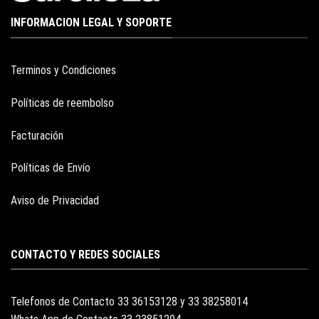
INFORMACION LEGAL Y SOPORTE
Terminos y Condiciones
Políticas de reembolso
Facturación
Políticas de Envío
Aviso de Privacidad
CONTACTO Y REDES SOCIALES
Telefonos de Contacto 33 36153128 y 33 38258014