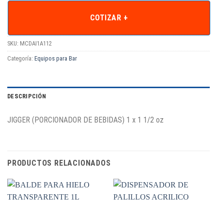
COTIZAR +
SKU:
MCDAI1A112
Categoría:
Equipos para Bar
DESCRIPCIÓN
JIGGER (PORCIONADOR DE BEBIDAS) 1 x 1 1/2 oz
PRODUCTOS RELACIONADOS