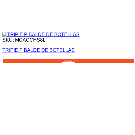
SKU: MCACCHS8L
TRIPIE P BALDE DE BOTELLAS
Cotizar +