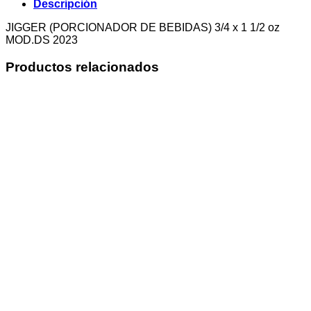
Descripción
JIGGER (PORCIONADOR DE BEBIDAS) 3/4 x 1 1/2 oz
MOD.DS 2023
Productos relacionados