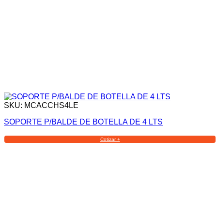
SKU: MCACCHS4LE
SOPORTE P/BALDE DE BOTELLA DE 4 LTS
Cotizar +