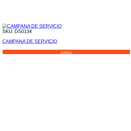
SKU: DS0134
CAMPANA DE SERVICIO
Cotizar +