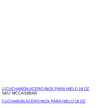
SKU: MCCAI18BAR
CUCHARON ACERO INOX PARA HIELO 18 OZ