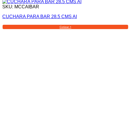
SKU: MCCAIBAR
CUCHARA PARA BAR 28.5 CMS AI
Cotizar +