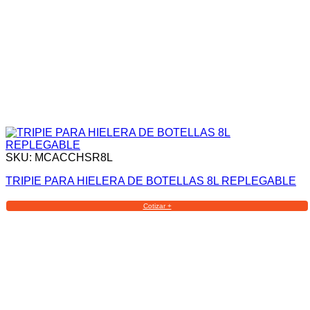
SKU: MCACCHSR8L
TRIPIE PARA HIELERA DE BOTELLAS 8L REPLEGABLE
Cotizar +