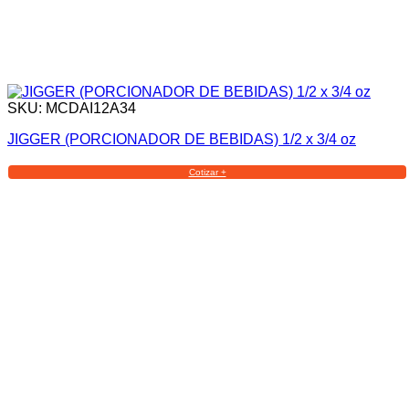
SKU: MCDAI12A34
JIGGER (PORCIONADOR DE BEBIDAS) 1/2 x 3/4 oz
Cotizar +