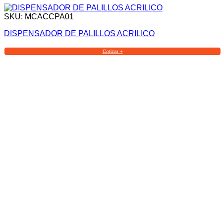
SKU: MCACCPA01
DISPENSADOR DE PALILLOS ACRILICO
Cotizar +