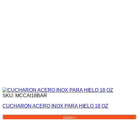
SKU: MCCAI18BAR
CUCHARON ACERO INOX PARA HIELO 18 OZ
Cotizar +