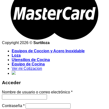
Copyright 2026 ©
Surtiloza
Equipos de Coccion y Acero Inoxidable
Loza
Utensilios de Cocina
Equipo de Cocina
Ver mi Cotizacion
Acceder
Nombre de usuario o correo electrónico
*
Contraseña
*