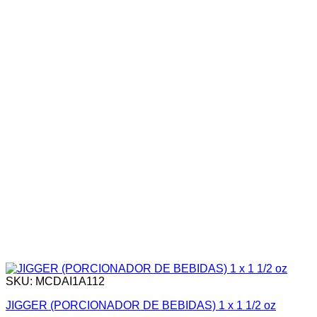
SKU: MCDAI1A112
JIGGER (PORCIONADOR DE BEBIDAS) 1 x 1 1/2 oz