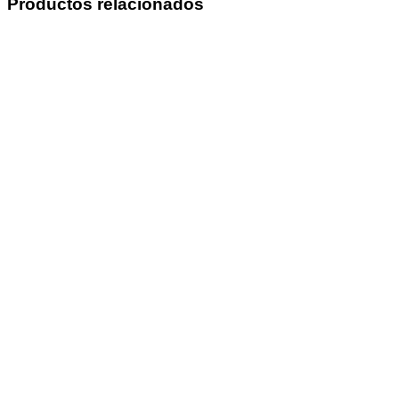
Productos relacionados