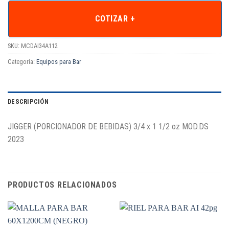
COTIZAR +
SKU:
MCDAI34A112
Categoría:
Equipos para Bar
DESCRIPCIÓN
JIGGER (PORCIONADOR DE BEBIDAS) 3/4 x 1 1/2 oz MOD.DS
2023
PRODUCTOS RELACIONADOS