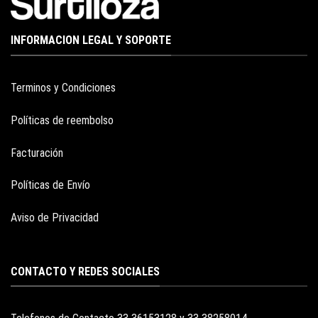
INFORMACION LEGAL Y SOPORTE
Terminos y Condiciones
Políticas de reembolso
Facturación
Políticas de Envío
Aviso de Privacidad
CONTACTO Y REDES SOCIALES