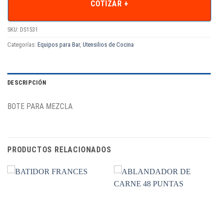
COTIZAR +
SKU:
DS1531
Categorías:
Equipos para Bar
,
Utensilios de Cocina
DESCRIPCIÓN
BOTE PARA MEZCLA
PRODUCTOS RELACIONADOS