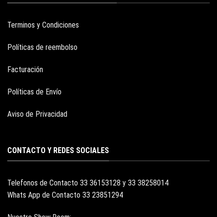
Terminos y Condiciones
Políticas de reembolso
Facturación
Políticas de Envío
Aviso de Privacidad
CONTACTO Y REDES SOCIALES
Telefonos de Contacto 33 36153128 y 33 38258014
Whats App de Contacto 33 23851294