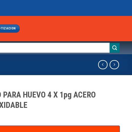
OTIZACION
 PARA HUEVO 4 X 1pg ACERO
XIDABLE