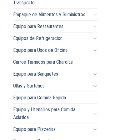
Transporte
Empaque de Alimentos y Suministros
Equipo para Restaurantes
Equipos de Refrigeracion
Equipo para Usos de Oficina
Carros Termicos para Charolas
Equipo para Banquetes
Ollas y Sartenes
Equipo para Comida Rapida
Equipo y Utensilios para Comida
Asiatica
Equipo para Pizzerias