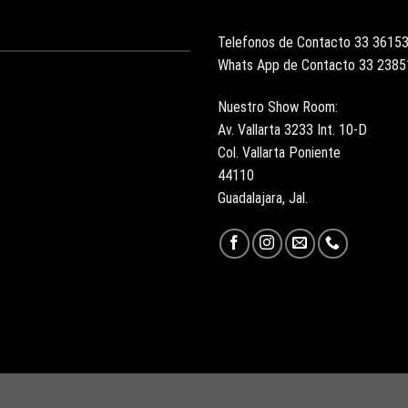
Telefonos de Contacto 33 3615
Whats App de Contacto 33 238
Nuestro Show Room:
Av. Vallarta 3233 Int. 10-D
Col. Vallarta Poniente
44110
Guadalajara, Jal.