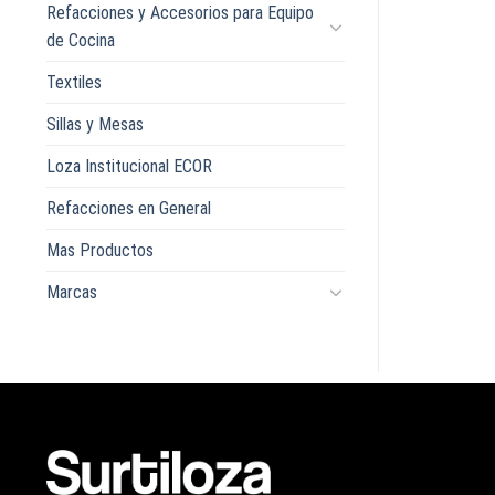
Refacciones y Accesorios para Equipo
de Cocina
Textiles
Sillas y Mesas
Loza Institucional ECOR
Refacciones en General
Mas Productos
Marcas