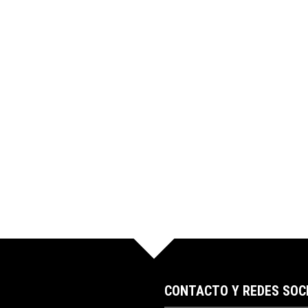
CONTACTO Y REDES SOC