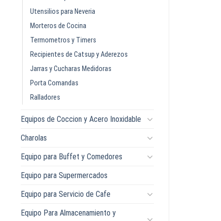
Utensilios para Neveria
Morteros de Cocina
Termometros y Timers
Recipientes de Catsup y Aderezos
Jarras y Cucharas Medidoras
Porta Comandas
Ralladores
Equipos de Coccion y Acero Inoxidable
Charolas
Equipo para Buffet y Comedores
Equipo para Supermercados
Equipo para Servicio de Cafe
Equipo Para Almacenamiento y