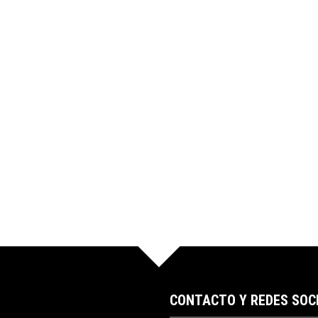
CONTACTO Y REDES SOC