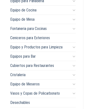
Equipo para Panaderia
Equipo de Cocina
Equipo de Mesa
Fontaneria para Cocinas
Ceniceros para Exteriores
Equipo y Productos para Limpieza
Equipos para Bar
Cubiertos para Restaurantes
Cristaleria
Equipo de Meseros
Vasos y Copas de Policarbonato
Desechables