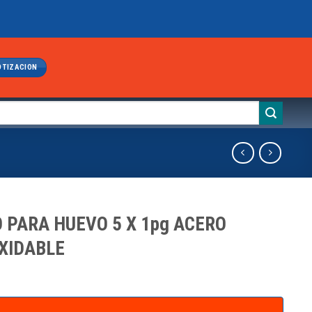
OTIZACION
 PARA HUEVO 5 X 1pg ACERO
XIDABLE