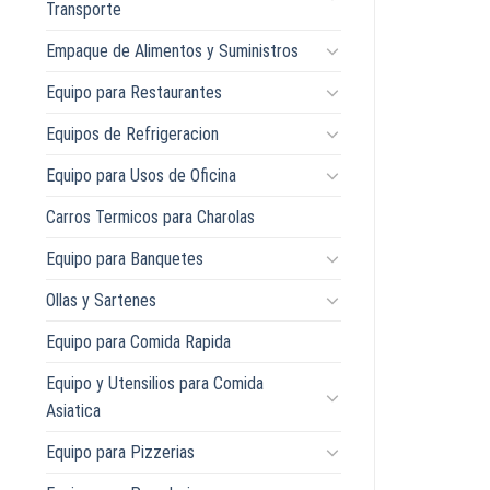
Transporte
Empaque de Alimentos y Suministros
Equipo para Restaurantes
Equipos de Refrigeracion
Equipo para Usos de Oficina
Carros Termicos para Charolas
Equipo para Banquetes
Ollas y Sartenes
Equipo para Comida Rapida
Equipo y Utensilios para Comida
Asiatica
Equipo para Pizzerias