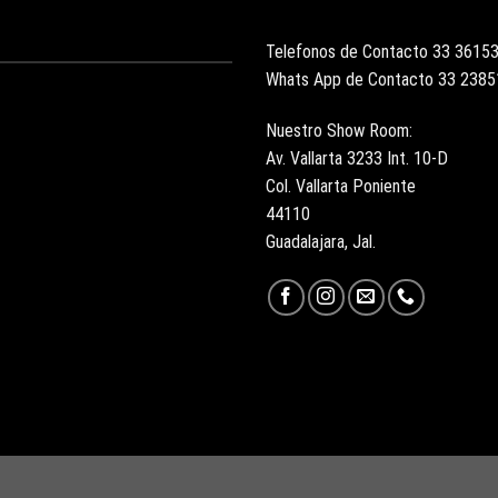
Telefonos de Contacto 33 3615
Whats App de Contacto 33 238
Nuestro Show Room:
Av. Vallarta 3233 Int. 10-D
Col. Vallarta Poniente
44110
Guadalajara, Jal.