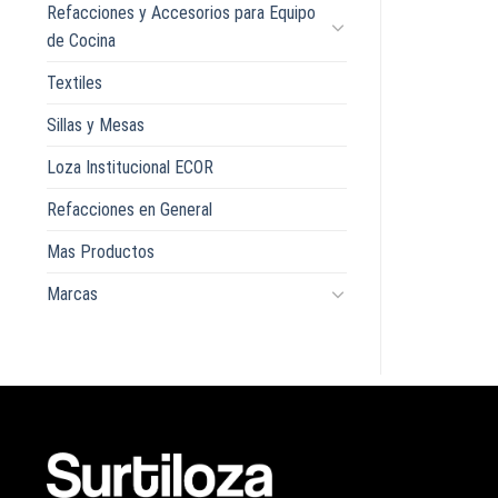
Refacciones y Accesorios para Equipo
de Cocina
Textiles
Sillas y Mesas
Loza Institucional ECOR
Refacciones en General
Mas Productos
Marcas