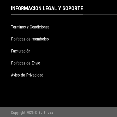
INFORMACION LEGAL Y SOPORTE
Terminos y Condiciones
Políticas de reembolso
Facturación
Políticas de Envío
Aviso de Privacidad
Copyright 2026 ©
Surtiloza