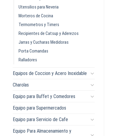
Utensilios para Neveria
Morteros de Cocina
Termometros y Timers
Recipientes de Catsup y Aderezos
Jarras y Cucharas Medidoras
Porta Comandas
Ralladores
Equipos de Coccion y Acero Inoxidable
Charolas
Equipo para Buffet y Comedores
Equipo para Supermercados
Equipo para Servicio de Cafe
Equipo Para Almacenamiento y