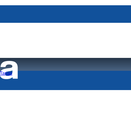
Tarjas