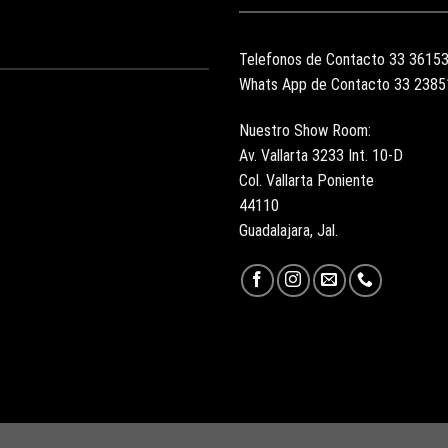
Telefonos de Contacto 33 3615
Whats App de Contacto 33 238
Nuestro Show Room:
Av. Vallarta 3233 Int. 10-D
Col. Vallarta Poniente
44110
Guadalajara, Jal.