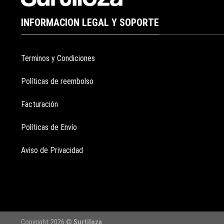
INFORMACION LEGAL Y SOPORTE
Terminos y Condiciones
Políticas de reembolso
Facturación
Políticas de Envío
Aviso de Privacidad
Copyright 2026 ©
Surtiloza