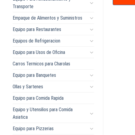
Transporte
Empaque de Alimentos y Suministros
Equipo para Restaurantes
Equipos de Refrigeracion
Equipo para Usos de Oficina
Carros Termicos para Charolas
Equipo para Banquetes
Ollas y Sartenes
Equipo para Comida Rapida
Equipo y Utensilios para Comida
Asiatica
Equipo para Pizzerias