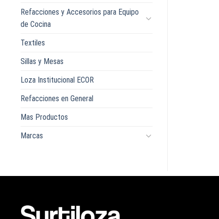
Refacciones y Accesorios para Equipo
de Cocina
Textiles
Sillas y Mesas
Loza Institucional ECOR
Refacciones en General
Mas Productos
Marcas