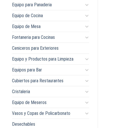
Equipo para Panaderia
Equipo de Cocina
Equipo de Mesa
Fontaneria para Cocinas
Ceniceros para Exteriores
Equipo y Productos para Limpieza
Equipos para Bar
Cubiertos para Restaurantes
Cristaleria
Equipo de Meseros
Vasos y Copas de Policarbonato
Desechables