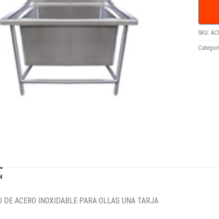
SKU:
AC
Categor
N
 DE ACERO INOXIDABLE PARA OLLAS UNA TARJA