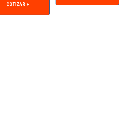
COTIZAR +