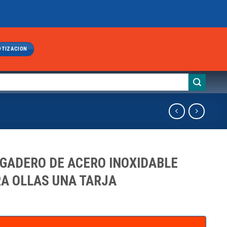
OTIZACION
GADERO DE ACERO INOXIDABLE
A OLLAS UNA TARJA