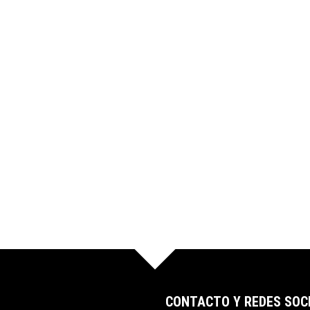
CONTACTO Y REDES SOC