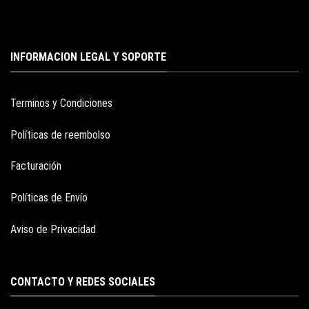
INFORMACION LEGAL Y SOPORTE
Terminos y Condiciones
Políticas de reembolso
Facturación
Políticas de Envío
Aviso de Privacidad
CONTACTO Y REDES SOCIALES