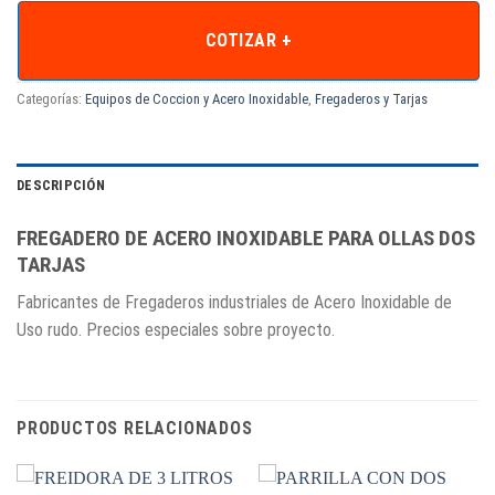
COTIZAR +
Categorías:
Equipos de Coccion y Acero Inoxidable
,
Fregaderos y Tarjas
DESCRIPCIÓN
FREGADERO DE ACERO INOXIDABLE PARA OLLAS DOS
TARJAS
Fabricantes de Fregaderos industriales de Acero Inoxidable de
Uso rudo. Precios especiales sobre proyecto.
PRODUCTOS RELACIONADOS