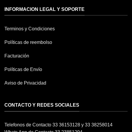
INFORMACION LEGAL Y SOPORTE
Terminos y Condiciones
Políticas de reembolso
Facturación
Políticas de Envío
Aviso de Privacidad
CONTACTO Y REDES SOCIALES
Telefonos de Contacto 33 36153128 y 33 38258014