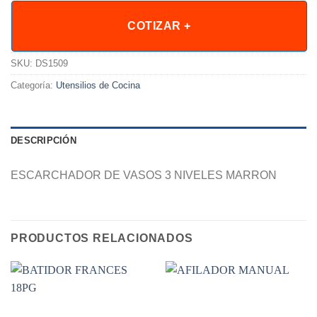
COTIZAR +
SKU:
DS1509
Categoría:
Utensilios de Cocina
DESCRIPCIÓN
ESCARCHADOR DE VASOS 3 NIVELES MARRON
PRODUCTOS RELACIONADOS