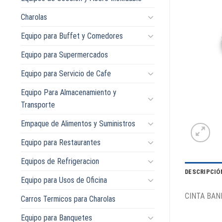
Charolas
Equipo para Buffet y Comedores
Equipo para Supermercados
Equipo para Servicio de Cafe
Equipo Para Almacenamiento y
Transporte
Empaque de Alimentos y Suministros
Equipo para Restaurantes
Equipos de Refrigeracion
DESCRIPCIÓ
Equipo para Usos de Oficina
CINTA BAND
Carros Termicos para Charolas
Equipo para Banquetes