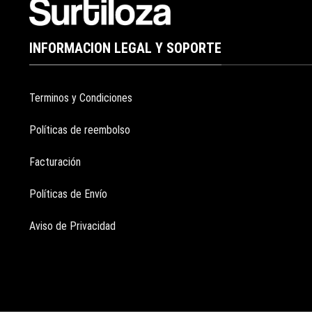
INFORMACION LEGAL Y SOPORTE
Terminos y Condiciones
Políticas de reembolso
Facturación
Políticas de Envío
Aviso de Privacidad