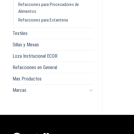
Refacciones para Procesadores de
Alimentos
Refacciones para Estanteria
Textiles
Sillas y Mesas
Loza Institucional ECOR
Refacciones en General
Mas Productos
Marcas