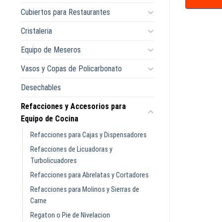
Cubiertos para Restaurantes
Cristaleria
Equipo de Meseros
Vasos y Copas de Policarbonato
Desechables
Refacciones y Accesorios para
Equipo de Cocina
Refacciones para Cajas y Dispensadores
Refacciones de Licuadoras y
Turbolicuadores
Refacciones para Abrelatas y Cortadores
Refacciones para Molinos y Sierras de
Carne
Regaton o Pie de Nivelacion