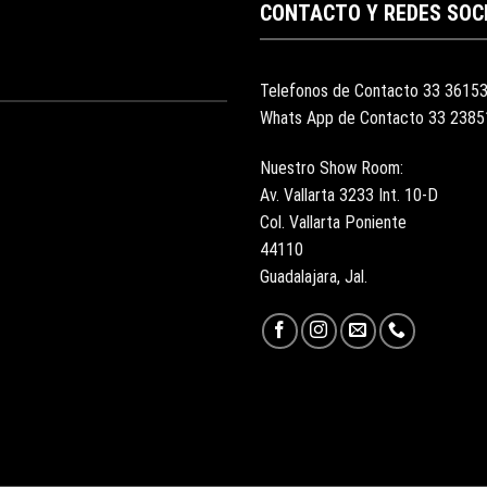
CONTACTO Y REDES SOC
Telefonos de Contacto 33 3615
Whats App de Contacto 33 238
Nuestro Show Room:
Av. Vallarta 3233 Int. 10-D
Col. Vallarta Poniente
44110
Guadalajara, Jal.