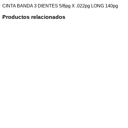
CINTA BANDA 3 DIENTES 5/8pg X .022pg LONG 140pg
Productos relacionados