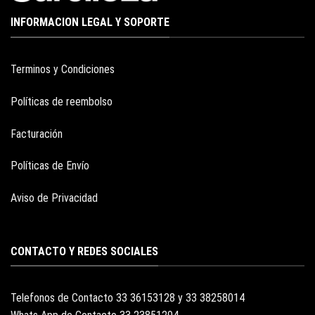
INFORMACION LEGAL Y SOPORTE
Terminos y Condiciones
Políticas de reembolso
Facturación
Políticas de Envío
Aviso de Privacidad
CONTACTO Y REDES SOCIALES
Telefonos de Contacto 33 36153128 y 33 38258014