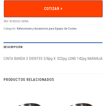
COTIZAR +
SKU:
BCB322L142NA
Categoría:
Refacciones y Accesorios para Equipo de Cocina
DESCRIPCIÓN
CINTA BANDA 3 DIENTES 5/8pg X .022pg LONG 142pg NARANJA
PRODUCTOS RELACIONADOS