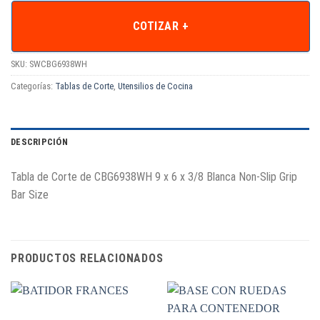
COTIZAR +
SKU:
SWCBG6938WH
Categorías:
Tablas de Corte
,
Utensilios de Cocina
DESCRIPCIÓN
Tabla de Corte de CBG6938WH 9 x 6 x 3/8 Blanca Non-Slip Grip
Bar Size
PRODUCTOS RELACIONADOS