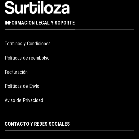
INFORMACION LEGAL Y SOPORTE
Terminos y Condiciones
Políticas de reembolso
Facturación
Políticas de Envío
Aviso de Privacidad
CONTACTO Y REDES SOCIALES