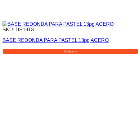
SKU: DS1913
BASE REDONDA PARA PASTEL 13pg ACERO
Cotizar +