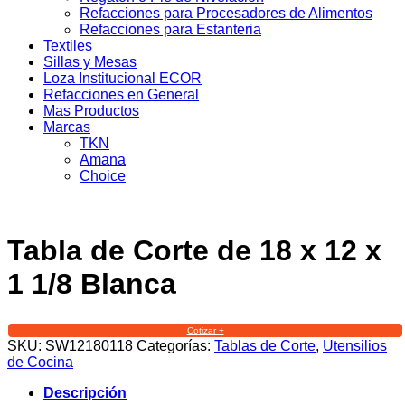
Refacciones para Procesadores de Alimentos
Refacciones para Estanteria
Textiles
Sillas y Mesas
Loza Institucional ECOR
Refacciones en General
Mas Productos
Marcas
TKN
Amana
Choice
Tabla de Corte de 18 x 12 x
1 1/8 Blanca
Cotizar +
SKU:
SW12180118
Categorías:
Tablas de Corte
,
Utensilios
de Cocina
Descripción