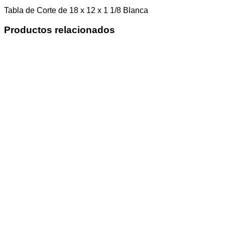
Tabla de Corte de 18 x 12 x 1 1/8 Blanca
Productos relacionados