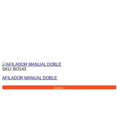
SKU: BO143
AFILADOR MANUAL DOBLE
Cotizar +