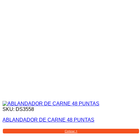
SKU: DS3558
ABLANDADOR DE CARNE 48 PUNTAS
Cotizar +