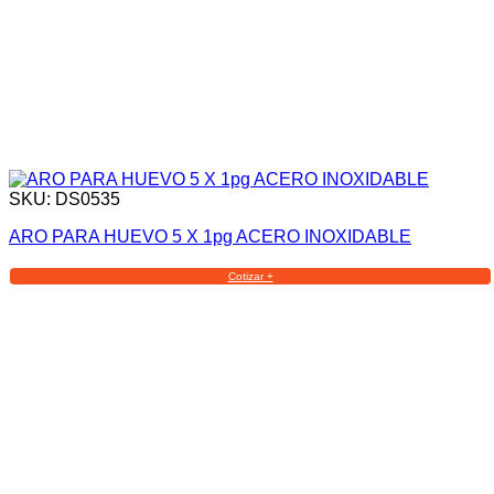
SKU: DS0535
ARO PARA HUEVO 5 X 1pg ACERO INOXIDABLE
Cotizar +