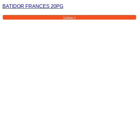
BATIDOR FRANCES 20PG
Cotizar +