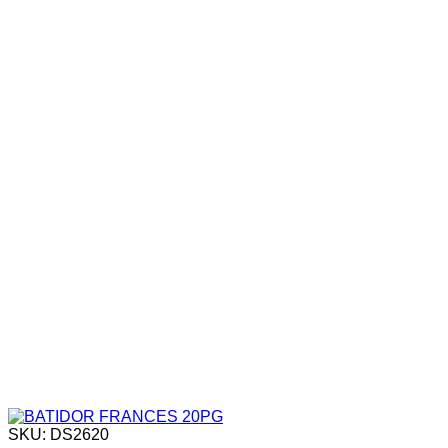
SKU: DS2620