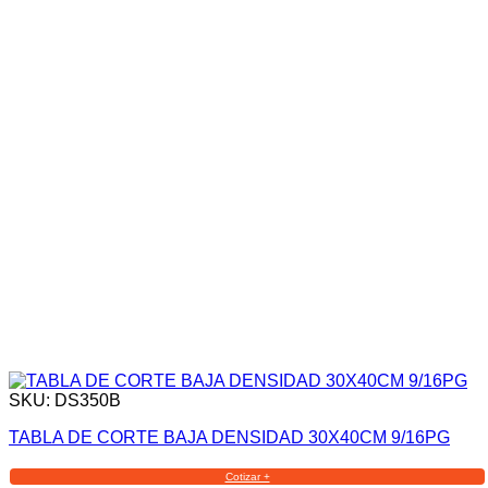
SKU: DS350B
TABLA DE CORTE BAJA DENSIDAD 30X40CM 9/16PG
Cotizar +