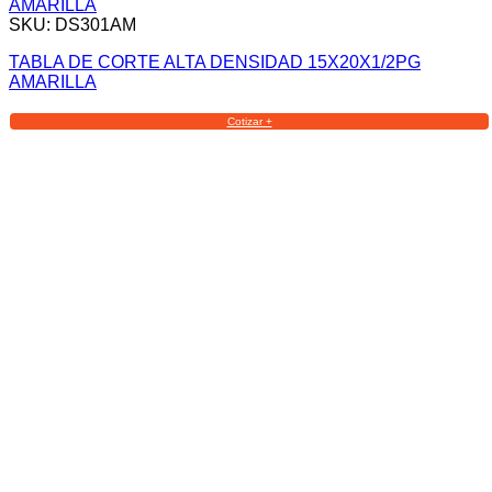
SKU: DS301AM
TABLA DE CORTE ALTA DENSIDAD 15X20X1/2PG
AMARILLA
Cotizar +