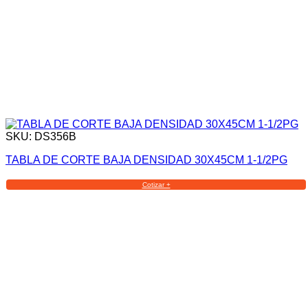
SKU: DS356B
TABLA DE CORTE BAJA DENSIDAD 30X45CM 1-1/2PG
Cotizar +