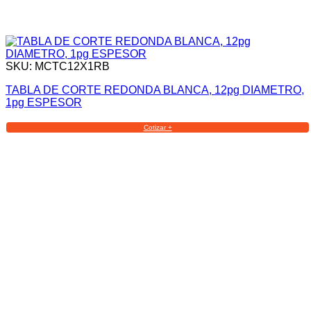
SKU: MCTC12X1RB
TABLA DE CORTE REDONDA BLANCA, 12pg DIAMETRO,
1pg ESPESOR
Cotizar +