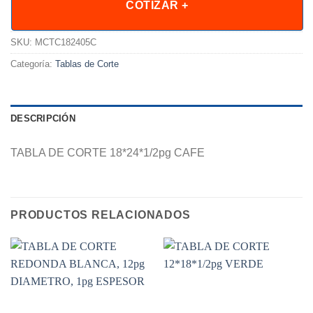
COTIZAR +
SKU:
MCTC182405C
Categoría:
Tablas de Corte
DESCRIPCIÓN
TABLA DE CORTE 18*24*1/2pg CAFE
PRODUCTOS RELACIONADOS