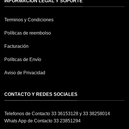
INFORMACION LEGAL Y SOPORTE
Terminos y Condiciones
Políticas de reembolso
Facturación
Políticas de Envío
Aviso de Privacidad
CONTACTO Y REDES SOCIALES
Telefonos de Contacto 33 36153128 y 33 38258014
Whats App de Contacto 33 23851294