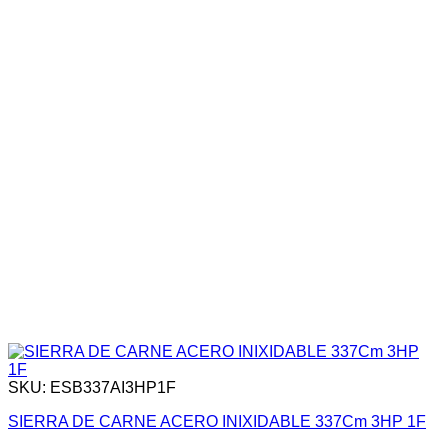
SKU: ESB337AI3HP1F
SIERRA DE CARNE ACERO INIXIDABLE 337Cm 3HP 1F