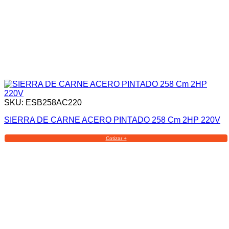
SKU: ESB258AC220
SIERRA DE CARNE ACERO PINTADO 258 Cm 2HP 220V
Cotizar +