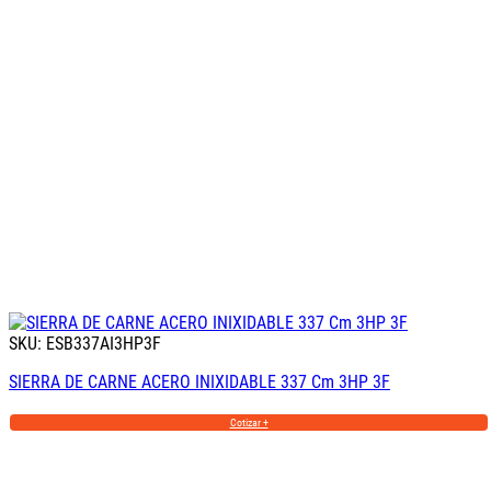
SKU: ESB337AI3HP3F
SIERRA DE CARNE ACERO INIXIDABLE 337 Cm 3HP 3F
Cotizar +