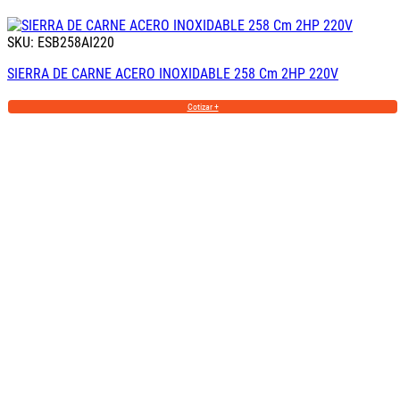
SKU: ESB258AI220
SIERRA DE CARNE ACERO INOXIDABLE 258 Cm 2HP 220V
Cotizar +