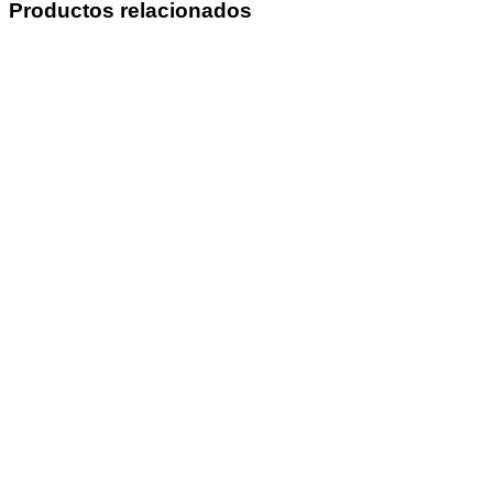
Productos relacionados