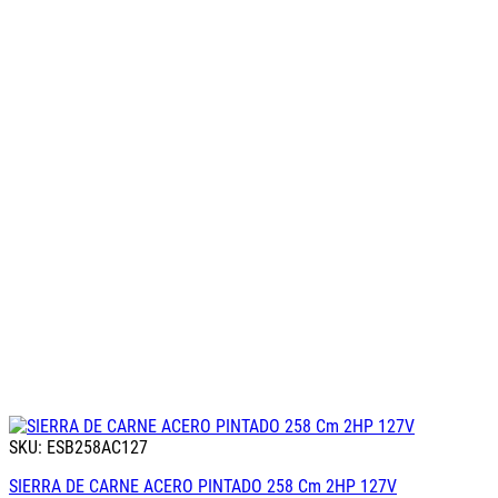
SKU: ESB258AC127
SIERRA DE CARNE ACERO PINTADO 258 Cm 2HP 127V