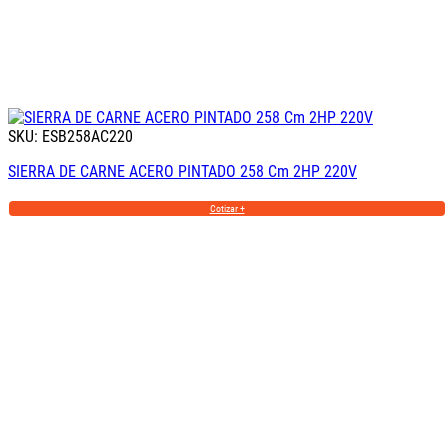
SKU: ESB258AC220
SIERRA DE CARNE ACERO PINTADO 258 Cm 2HP 220V
Cotizar +