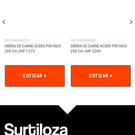
SKU: ESB258AC127
SKU: ESB258AC220
SIERRA DE CARNE ACERO PINTADO
SIERRA DE CARNE ACERO PINTADO
258 Cm 2HP 127V
258 Cm 2HP 220V
COTIZAR +
COTIZAR +