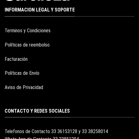
INFORMACION LEGAL Y SOPORTE
Terminos y Condiciones
Políticas de reembolso
Facturación
Políticas de Envío
Aviso de Privacidad
CONTACTO Y REDES SOCIALES
Telefonos de Contacto 33 36153128 y 33 38258014