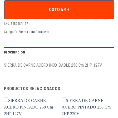
COTIZAR +
SKU:
ESB258AI127
Categoría:
Sierras para Carniceria
DESCRIPCIÓN
SIERRA DE CARNE ACERO INOXIDABLE 258 Cm 2HP 127V
PRODUCTOS RELACIONADOS