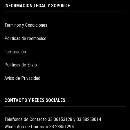
INFORMACION LEGAL Y SOPORTE
Terminos y Condiciones
Políticas de reembolso
Facturación
Políticas de Envío
Aviso de Privacidad
CONTACTO Y REDES SOCIALES
Telefonos de Contacto 33 36153128 y 33 38258014
Whats App de Contacto 33 23851294