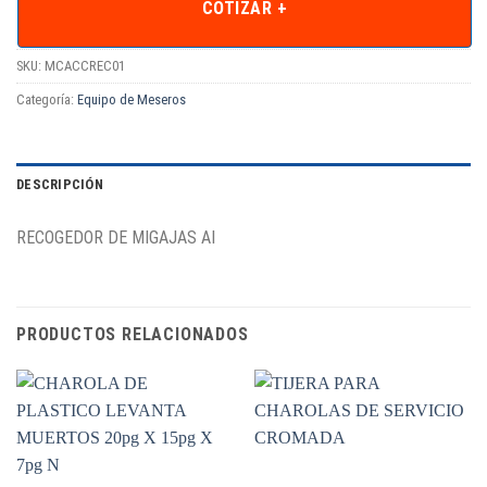
COTIZAR +
SKU:
MCACCREC01
Categoría:
Equipo de Meseros
DESCRIPCIÓN
RECOGEDOR DE MIGAJAS AI
PRODUCTOS RELACIONADOS