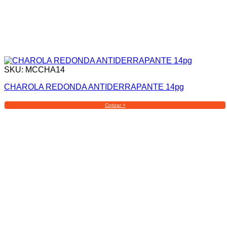
SKU: MCCHA14
CHAROLA REDONDA ANTIDERRAPANTE 14pg
Cotizar +