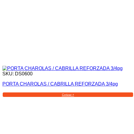
SKU: DS0600
PORTA CHAROLAS / CABRILLA REFORZADA 3/4pg
Cotizar +