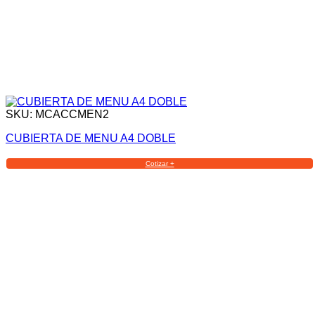
SKU: MCACCMEN2
CUBIERTA DE MENU A4 DOBLE
Cotizar +