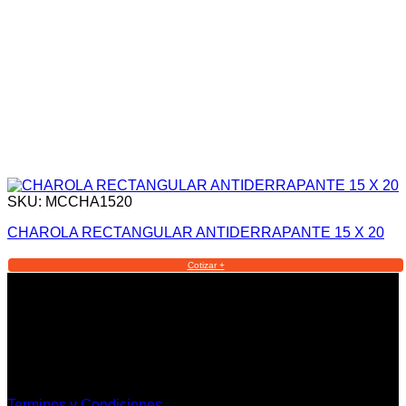
SKU: MCCHA1520
CHAROLA RECTANGULAR ANTIDERRAPANTE 15 X 20
Cotizar +
Informacion Legal y Soporte
Terminos y Condiciones