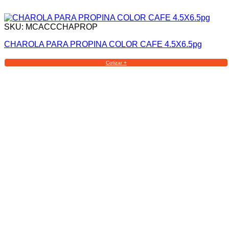
SKU: MCACCCHAPROP
CHAROLA PARA PROPINA COLOR CAFE 4.5X6.5pg
Cotizar +