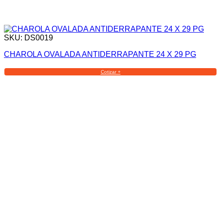
SKU: DS0019
CHAROLA OVALADA ANTIDERRAPANTE 24 X 29 PG
Cotizar +