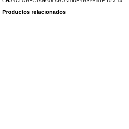
CHAROLA RECTANGULAR ANTIDERRAPANTE 10 X 14
Productos relacionados