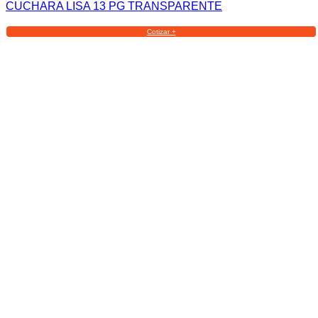
CUCHARA LISA 13 PG TRANSPARENTE
Cotizar +