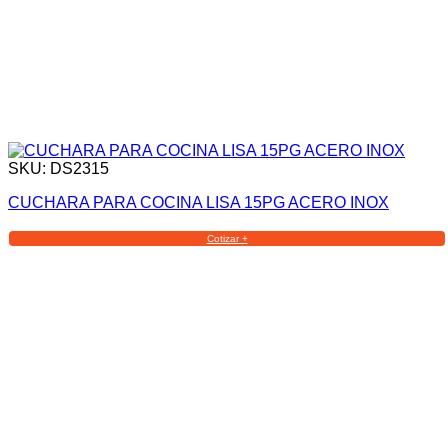
SKU: DS2315
CUCHARA PARA COCINA LISA 15PG ACERO INOX
Cotizar +