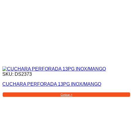
SKU: DS2373
CUCHARA PERFORADA 13PG INOX/MANGO
Cotizar +