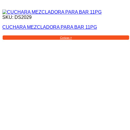
SKU: DS2029
CUCHARA MEZCLADORA PARA BAR 11PG
Cotizar +