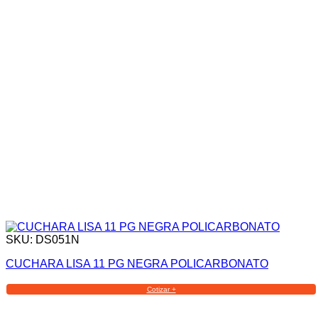
SKU: DS051N
CUCHARA LISA 11 PG NEGRA POLICARBONATO
Cotizar +