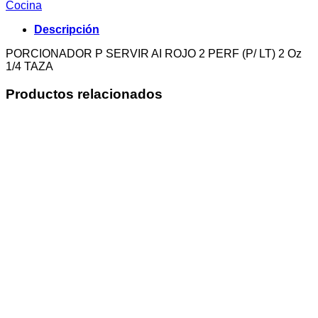
Cocina
Descripción
PORCIONADOR P SERVIR AI ROJO 2 PERF (P/ LT) 2 Oz
1/4 TAZA
Productos relacionados