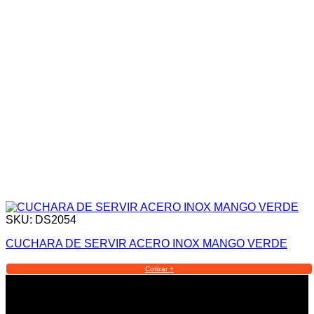
SKU: DS2054
CUCHARA DE SERVIR ACERO INOX MANGO VERDE
Cotizar +