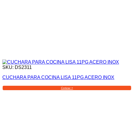
SKU: DS2311
CUCHARA PARA COCINA LISA 11PG ACERO INOX
Cotizar +