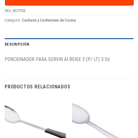
SKU:
MCP03E
Categoría:
Cucharas y Cucharones de Cocina
DESCRIPCIÓN
PORCIONADOR PARA SERVIR AI BEIGE 3 (P/ LT) 3 Oz
PRODUCTOS RELACIONADOS