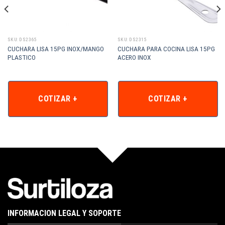
SKU: DS2365
SKU: DS2315
CUCHARA LISA 15PG INOX/MANGO
CUCHARA PARA COCINA LISA 15PG
PLASTICO
ACERO INOX
COTIZAR +
COTIZAR +
INFORMACION LEGAL Y SOPORTE