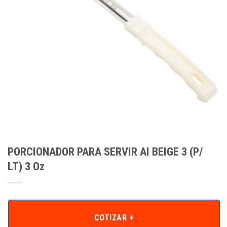
PORCIONADOR PARA SERVIR AI BEIGE 3 (P/
LT) 3 Oz
COTIZAR +