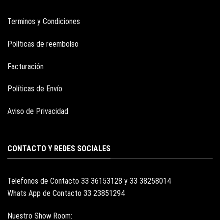
Terminos y Condiciones
Políticas de reembolso
Facturación
Políticas de Envío
Aviso de Privacidad
CONTACTO Y REDES SOCIALES
Telefonos de Contacto 33 36153128 y 33 38258014
Whats App de Contacto 33 23851294
Nuestro Show Room: