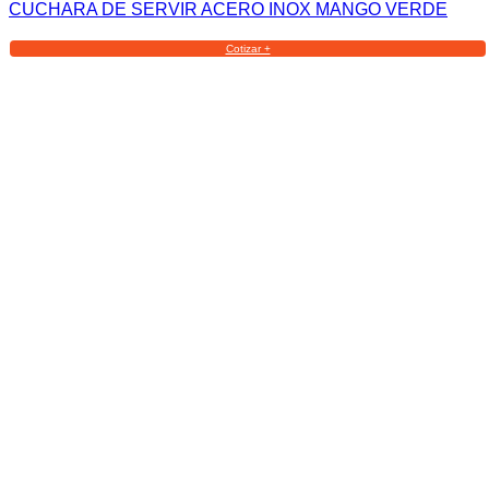
CUCHARA DE SERVIR ACERO INOX MANGO VERDE
Cotizar +