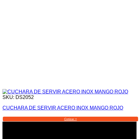
SKU: DS2052
CUCHARA DE SERVIR ACERO INOX MANGO ROJO
Cotizar +