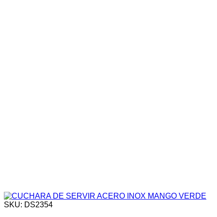
SKU: DS2354