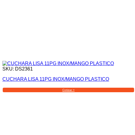
SKU: DS2361
CUCHARA LISA 11PG INOX/MANGO PLASTICO
Cotizar +