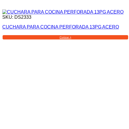
SKU: DS2333
CUCHARA PARA COCINA PERFORADA 13PG ACERO
Cotizar +