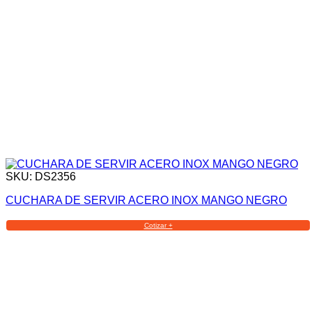
SKU: DS2356
CUCHARA DE SERVIR ACERO INOX MANGO NEGRO
Cotizar +