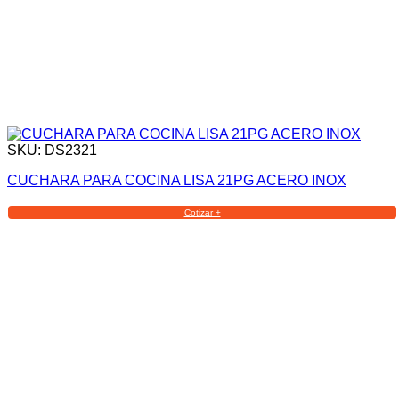
SKU: DS2321
CUCHARA PARA COCINA LISA 21PG ACERO INOX
Cotizar +