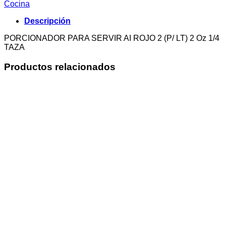
Cocina
Descripción
PORCIONADOR PARA SERVIR AI ROJO 2 (P/ LT) 2 Oz 1/4
TAZA
Productos relacionados