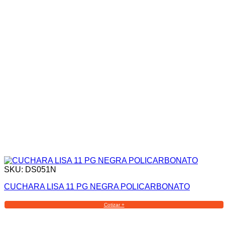
SKU: DS051N
CUCHARA LISA 11 PG NEGRA POLICARBONATO
Cotizar +