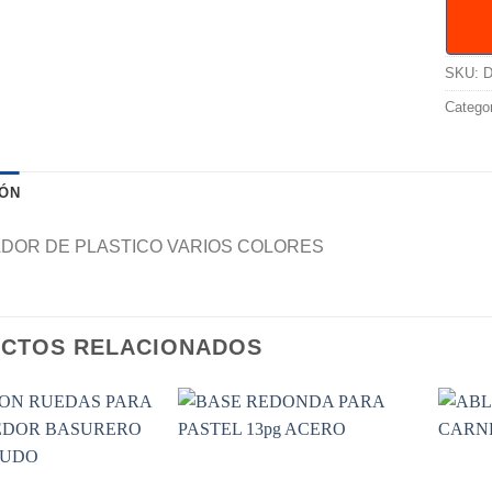
SKU:
D
Catego
IÓN
ADOR DE PLASTICO VARIOS COLORES
CTOS RELACIONADOS