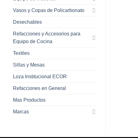
Vasos y Copas de Policarbonato
Desechables
Refacciones y Accesorios para
Equipo de Cocina
Textiles
Sillas y Mesas
Loza Institucional ECOR
Refacciones en General
Mas Productos
Marcas