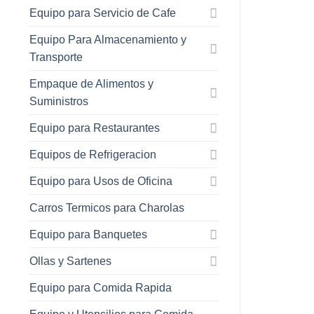
Equipo para Servicio de Cafe
Equipo Para Almacenamiento y
Transporte
Empaque de Alimentos y
Suministros
Equipo para Restaurantes
Equipos de Refrigeracion
Equipo para Usos de Oficina
Carros Termicos para Charolas
Equipo para Banquetes
Ollas y Sartenes
Equipo para Comida Rapida