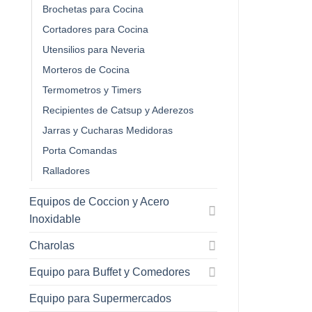
Brochetas para Cocina
Cortadores para Cocina
Utensilios para Neveria
Morteros de Cocina
Termometros y Timers
Recipientes de Catsup y Aderezos
Jarras y Cucharas Medidoras
Porta Comandas
Ralladores
Equipos de Coccion y Acero
Inoxidable
Charolas
Equipo para Buffet y Comedores
Equipo para Supermercados