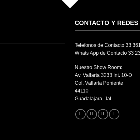
CONTACTO Y REDES
Telefonos de Contacto 33 3
Whats App de Contacto 33 2
Nuestro Show Room:
Av. Vallarta 3233 Int. 10-D
Col. Vallarta Poniente
44110
Guadalajara, Jal.