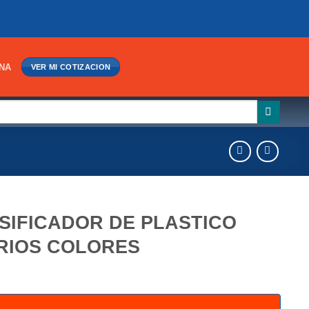
INA
VER MI COTIZACION
SIFICADOR DE PLASTICO
RIOS COLORES