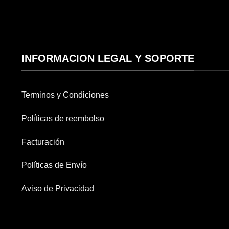
INFORMACION LEGAL Y SOPORTE
Terminos y Condiciones
Políticas de reembolso
Facturación
Políticas de Envío
Aviso de Privacidad