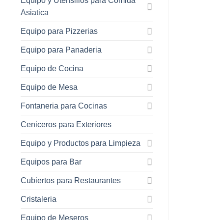
Equipo y Utensilios para Comida
Asiatica
Equipo para Pizzerias
Equipo para Panaderia
Equipo de Cocina
Equipo de Mesa
Fontaneria para Cocinas
Ceniceros para Exteriores
Equipo y Productos para Limpieza
Equipos para Bar
Cubiertos para Restaurantes
Cristaleria
Equipo de Meseros