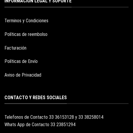
INFORMACION LEGAL Y SOPORTE
Terminos y Condiciones
Políticas de reembolso
Facturación
Políticas de Envío
Aviso de Privacidad
CONTACTO Y REDES SOCIALES
Telefonos de Contacto 33 36153128 y 33 38258014
Whats App de Contacto 33 23851294