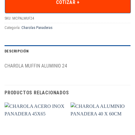
COTIZAR +
SKU:
MCPALMUF24
Categoría:
Charolas Panaderas
DESCRIPCIÓN
CHAROLA MUFFIN ALUMINIO 24
PRODUCTOS RELACIONADOS