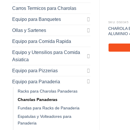
Carros Termicos para Charolas
Equipo para Banquetes
SKU: DS0345
CHAROLA B
Ollas y Sartenes
ALUMINIO 
Equipo para Comida Rapida
Equipo y Utensilios para Comida
Asiatica
Equipo para Pizzerias
Equipo para Panaderia
Racks para Charolas Panaderas
Charolas Panaderas
Fundas para Racks de Panaderia
Espatulas y Volteadores para
Panaderia