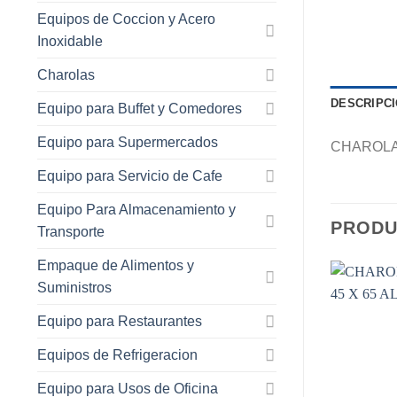
Equipos de Coccion y Acero
Inoxidable
Charolas
DESCRIPC
Equipo para Buffet y Comedores
Equipo para Supermercados
CHAROLA
Equipo para Servicio de Cafe
Equipo Para Almacenamiento y
PRODU
Transporte
Empaque de Alimentos y
Suministros
Equipo para Restaurantes
Equipos de Refrigeracion
Equipo para Usos de Oficina