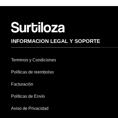
INFORMACION LEGAL Y SOPORTE
Terminos y Condiciones
Políticas de reembolso
Facturación
Políticas de Envío
Aviso de Privacidad