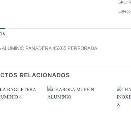
SKU:
M
Catego
IÓN
 ALUMINIO PANADERA 45X65 PERFORADA
CTOS RELACIONADOS