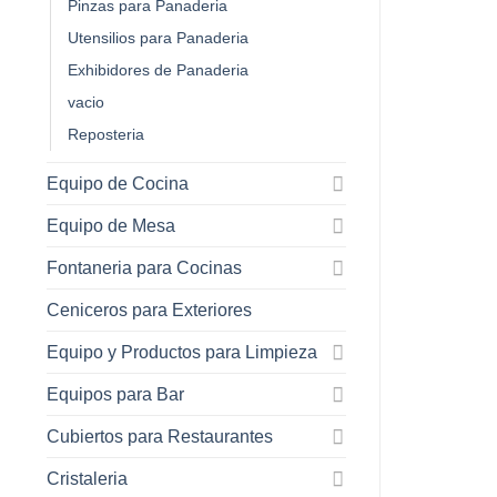
Pinzas para Panaderia
Utensilios para Panaderia
Exhibidores de Panaderia
vacio
Reposteria
Equipo de Cocina
Equipo de Mesa
Fontaneria para Cocinas
Ceniceros para Exteriores
Equipo y Productos para Limpieza
Equipos para Bar
Cubiertos para Restaurantes
Cristaleria