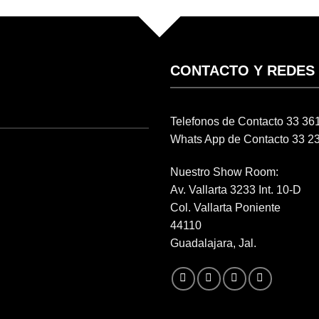
CONTACTO Y REDES
Telefonos de Contacto 33 3
Whats App de Contacto 33 2
Nuestro Show Room:
Av. Vallarta 3233 Int. 10-D
Col. Vallarta Poniente
44110
Guadalajara, Jal.