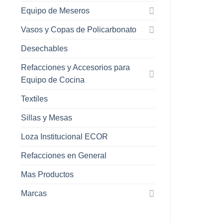
Equipo de Meseros
Vasos y Copas de Policarbonato
Desechables
Refacciones y Accesorios para
Equipo de Cocina
Textiles
Sillas y Mesas
Loza Institucional ECOR
Refacciones en General
Mas Productos
Marcas