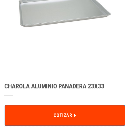
CHAROLA ALUMINIO PANADERA 23X33
COTIZAR +