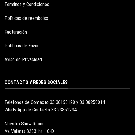
Terminos y Condiciones
Políticas de reembolso
Facturación
Políticas de Envío
Aviso de Privacidad
CONTACTO Y REDES SOCIALES
Telefonos de Contacto 33 36153128 y 33 38258014
Whats App de Contacto 33 23851294
Nuestro Show Room:
Av. Vallarta 3233 Int. 10-D