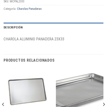
SKU:
MCPAL2333
Categoría:
Charolas Panaderas
DESCRIPCIÓN
CHAROLA ALUMINIO PANADERA 23X33
PRODUCTOS RELACIONADOS