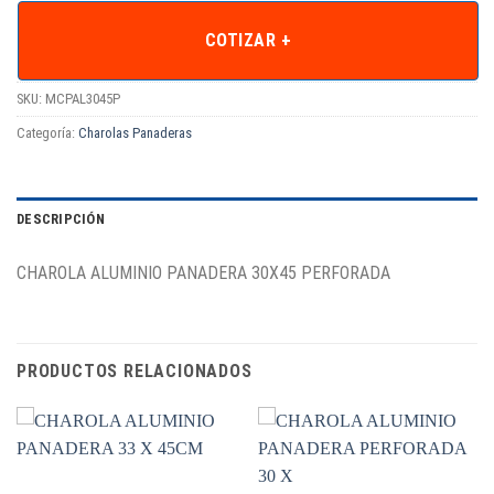
COTIZAR +
SKU:
MCPAL3045P
Categoría:
Charolas Panaderas
DESCRIPCIÓN
CHAROLA ALUMINIO PANADERA 30X45 PERFORADA
PRODUCTOS RELACIONADOS