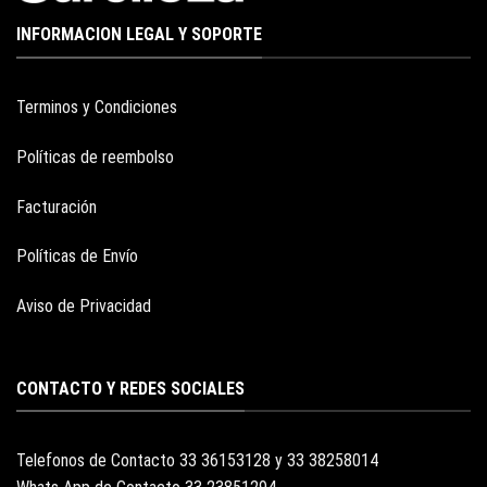
INFORMACION LEGAL Y SOPORTE
Terminos y Condiciones
Políticas de reembolso
Facturación
Políticas de Envío
Aviso de Privacidad
CONTACTO Y REDES SOCIALES
Telefonos de Contacto 33 36153128 y 33 38258014