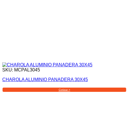
SKU: MCPAL3045
CHAROLA ALUMINIO PANADERA 30X45
Cotizar +