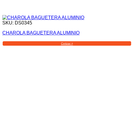
SKU: DS0345
CHAROLA BAGUETERA ALUMINIO
Cotizar +