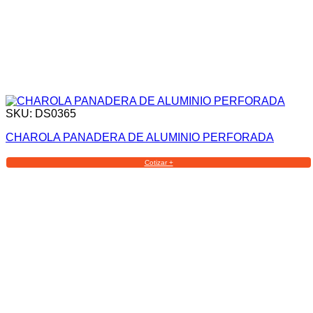
SKU: DS0365
CHAROLA PANADERA DE ALUMINIO PERFORADA
Cotizar +