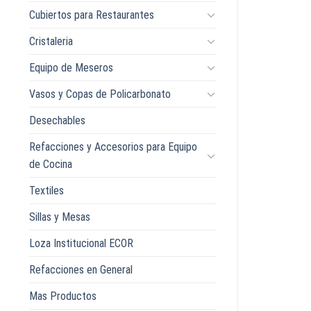
Cubiertos para Restaurantes
Cristaleria
Equipo de Meseros
Vasos y Copas de Policarbonato
Desechables
Refacciones y Accesorios para Equipo
de Cocina
Textiles
Sillas y Mesas
Loza Institucional ECOR
Refacciones en General
Mas Productos