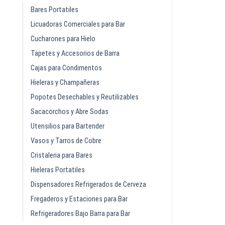
Bares Portatiles
Licuadoras Comerciales para Bar
Cucharones para Hielo
Tapetes y Accesorios de Barra
Cajas para Condimentos
Hieleras y Champañeras
Popotes Desechables y Reutilizables
Sacacorchos y Abre Sodas
Utensilios para Bartender
Vasos y Tarros de Cobre
Cristaleria para Bares
Hieleras Portatiles
Dispensadores Refrigerados de Cerveza
Fregaderos y Estaciones para Bar
Refrigeradores Bajo Barra para Bar