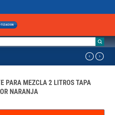
OTIZACION
E PARA MEZCLA 2 LITROS TAPA
LOR NARANJA