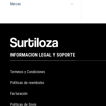
Marcas
INFORMACION LEGAL Y SOPORTE
Terminos y Condiciones
Políticas de reembolso
Facturación
Políticas de Envío