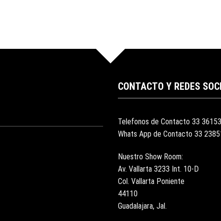
CONTACTO Y REDES SOC
Telefonos de Contacto 33 3615
Whats App de Contacto 33 238
Nuestro Show Room:
Av. Vallarta 3233 Int. 10-D
Col. Vallarta Poniente
44110
Guadalajara, Jal.