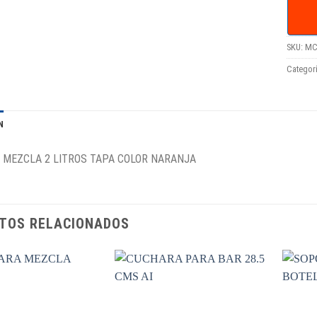
SKU:
MC
Categor
N
 MEZCLA 2 LITROS TAPA COLOR NARANJA
TOS RELACIONADOS