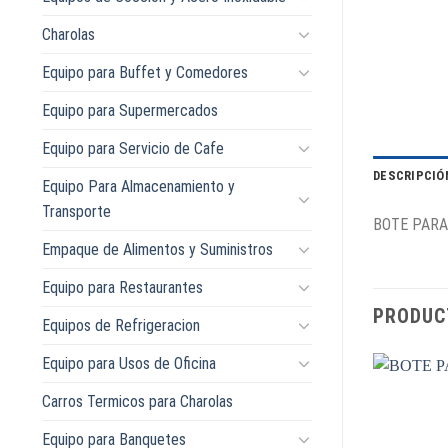
Charolas
Equipo para Buffet y Comedores
Equipo para Supermercados
Equipo para Servicio de Cafe
DESCRIPCIÓ
Equipo Para Almacenamiento y
Transporte
BOTE PARA
Empaque de Alimentos y Suministros
Equipo para Restaurantes
PRODUC
Equipos de Refrigeracion
Equipo para Usos de Oficina
Carros Termicos para Charolas
Equipo para Banquetes