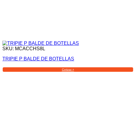
SKU: MCACCHS8L
TRIPIE P BALDE DE BOTELLAS
Cotizar +