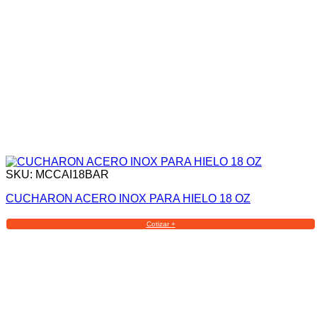
SKU: MCCAI18BAR
CUCHARON ACERO INOX PARA HIELO 18 OZ
Cotizar +