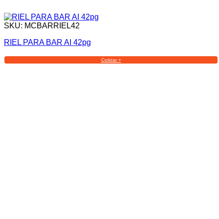
SKU: MCBARRIEL42
RIEL PARA BAR AI 42pg
Cotizar +