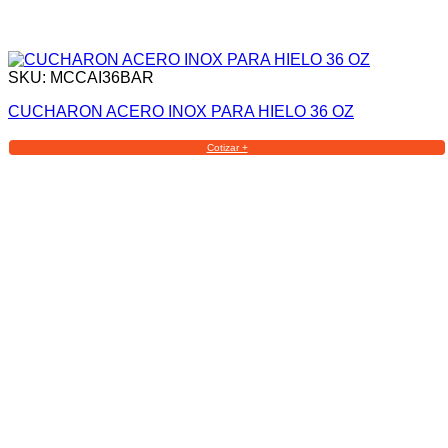
SKU: MCCAI36BAR
CUCHARON ACERO INOX PARA HIELO 36 OZ
Cotizar +