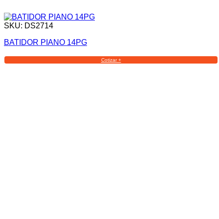
SKU: DS2714
BATIDOR PIANO 14PG
Cotizar +