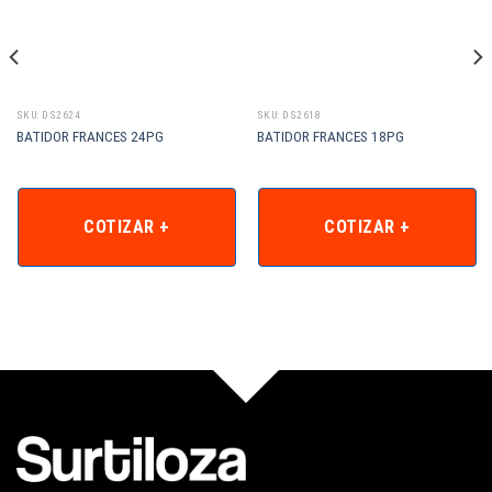
SKU: DS2624
SKU: DS2618
BATIDOR FRANCES 24PG
BATIDOR FRANCES 18PG
COTIZAR +
COTIZAR +