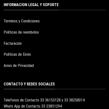
INFORMACION LEGAL Y SOPORTE
Terminos y Condiciones
Políticas de reembolso
Facturación
Políticas de Envío
Aviso de Privacidad
CONTACTO Y REDES SOCIALES
Telefonos de Contacto 33 36153128 y 33 38258014
Whats App de Contacto 33 23851294