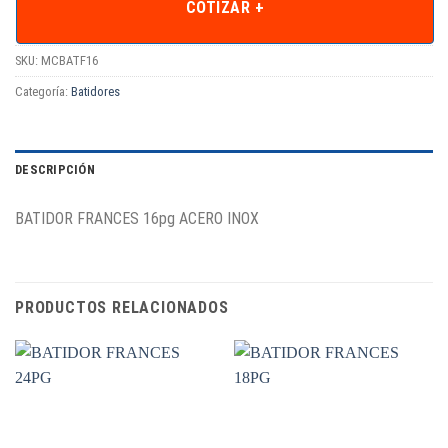
COTIZAR +
SKU:
MCBATF16
Categoría:
Batidores
DESCRIPCIÓN
BATIDOR FRANCES 16pg ACERO INOX
PRODUCTOS RELACIONADOS