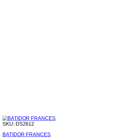
SKU: DS2612
BATIDOR FRANCES