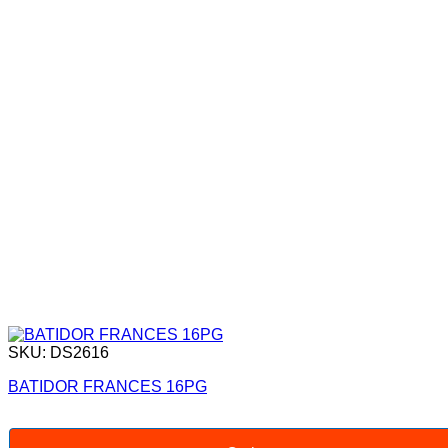
SKU: DS2616
BATIDOR FRANCES 16PG