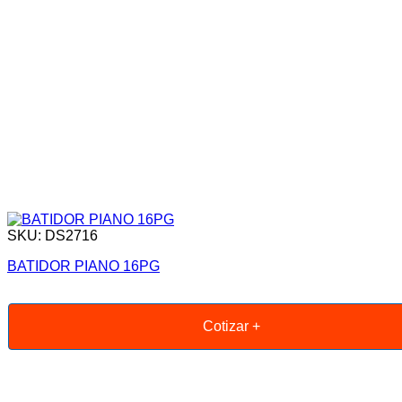
SKU: DS2716
BATIDOR PIANO 16PG
Cotizar +