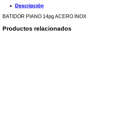
Descripción
BATIDOR PIANO 14pg ACERO INOX
Productos relacionados