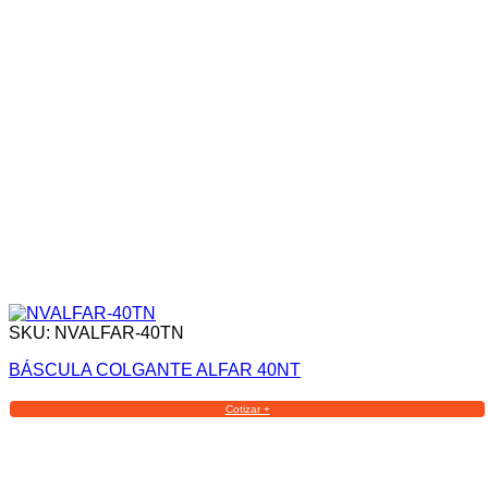
SKU: NVALFAR-40TN
BÁSCULA COLGANTE ALFAR 40NT
Cotizar +