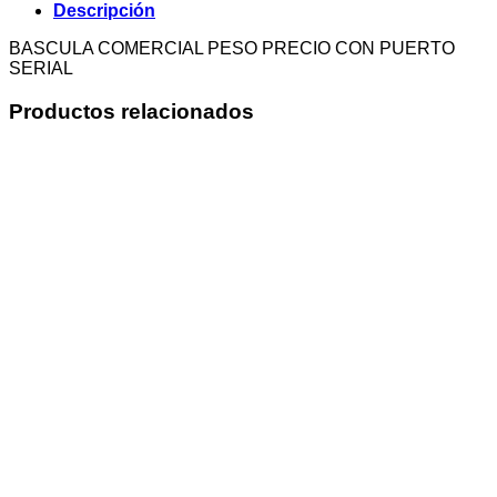
Descripción
BASCULA COMERCIAL PESO PRECIO CON PUERTO
SERIAL
Productos relacionados