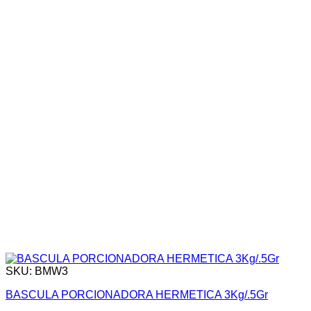
SKU: BMW3
BASCULA PORCIONADORA HERMETICA 3Kg/.5Gr