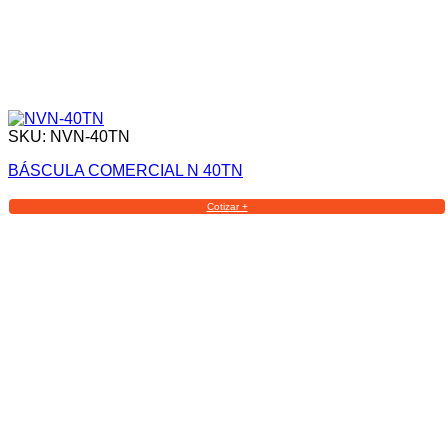
SKU: NVN-40TN
BÁSCULA COMERCIAL N 40TN
Cotizar +