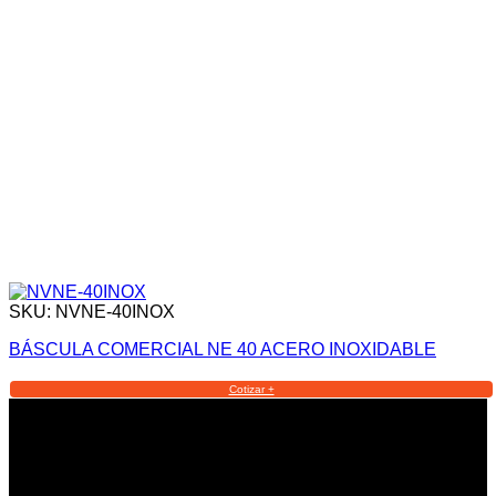
SKU: NVNE-40INOX
BÁSCULA COMERCIAL NE 40 ACERO INOXIDABLE
Cotizar +