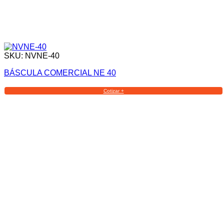
SKU: NVNE-40
BÁSCULA COMERCIAL NE 40
Cotizar +