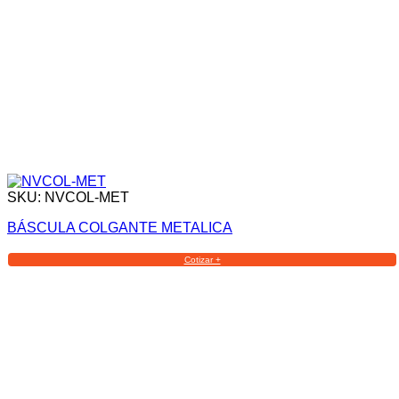
SKU: NVCOL-MET
BÁSCULA COLGANTE METALICA
Cotizar +