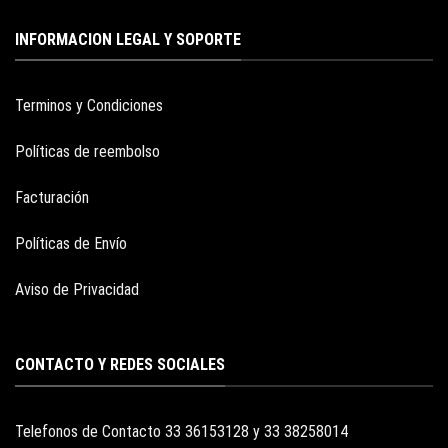
INFORMACION LEGAL Y SOPORTE
Terminos y Condiciones
Políticas de reembolso
Facturación
Políticas de Envío
Aviso de Privacidad
CONTACTO Y REDES SOCIALES
Telefonos de Contacto 33 36153128 y 33 38258014