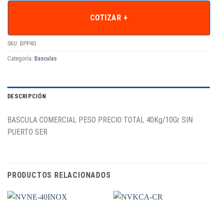
COTIZAR +
SKU:
BPP40
Categoría:
Basculas
DESCRIPCIÓN
BASCULA COMERCIAL PESO PRECIO TOTAL 40Kg/10Gr SIN
PUERTO SER
PRODUCTOS RELACIONADOS