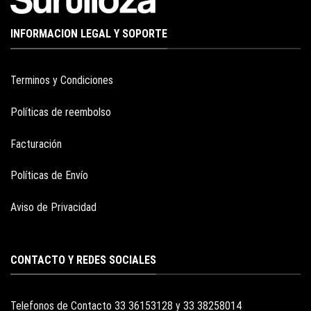
INFORMACION LEGAL Y SOPORTE
Terminos y Condiciones
Políticas de reembolso
Facturación
Políticas de Envío
Aviso de Privacidad
CONTACTO Y REDES SOCIALES
Telefonos de Contacto 33 36153128 y 33 38258014