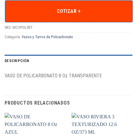
COTIZAR +
SKU:
MCVPOL08T
Categoría:
Vasos y Tarros de Policarbonato
DESCRIPCIÓN
VASO DE POLICARBONATO 8 Oz TRANSPARENTE
PRODUCTOS RELACIONADOS