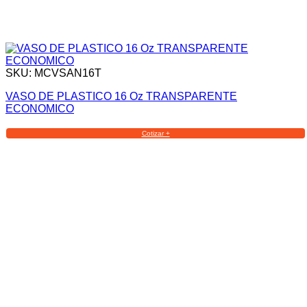
SKU: MCVSAN16T
VASO DE PLASTICO 16 Oz TRANSPARENTE
ECONOMICO
Cotizar +