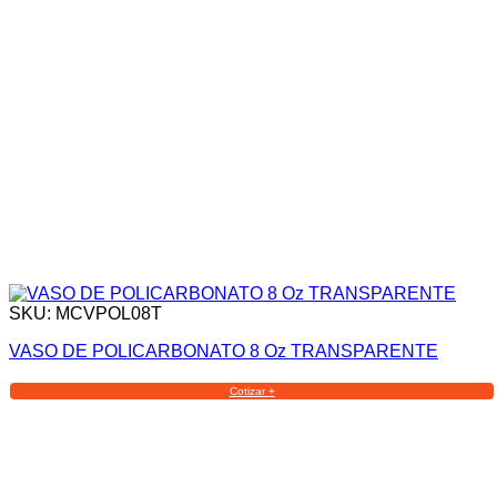
SKU: MCVPOL08T
VASO DE POLICARBONATO 8 Oz TRANSPARENTE
Cotizar +