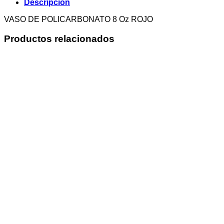
Descripción
VASO DE POLICARBONATO 8 Oz ROJO
Productos relacionados