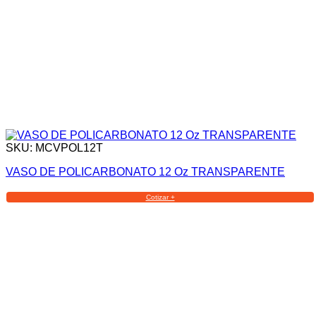
SKU: MCVPOL12T
VASO DE POLICARBONATO 12 Oz TRANSPARENTE
Cotizar +