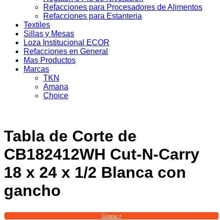
Refacciones para Procesadores de Alimentos
Refacciones para Estanteria
Textiles
Sillas y Mesas
Loza Institucional ECOR
Refacciones en General
Mas Productos
Marcas
TKN
Amana
Choice
Tabla de Corte de
CB182412WH Cut-N-Carry
18 x 24 x 1/2 Blanca con
gancho
Cotizar +