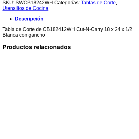
SKU:
SWCB18242WH
Categorías:
Tablas de Corte
,
Utensilios de Cocina
Descripción
Tabla de Corte de CB182412WH Cut-N-Carry 18 x 24 x 1/2
Blanca con gancho
Productos relacionados