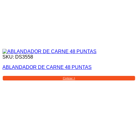
SKU: DS3558
ABLANDADOR DE CARNE 48 PUNTAS
Cotizar +