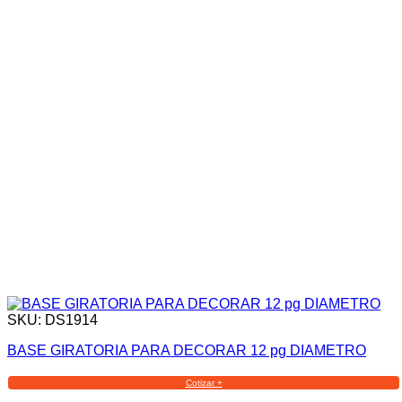
SKU: DS1914
BASE GIRATORIA PARA DECORAR 12 pg DIAMETRO
Cotizar +