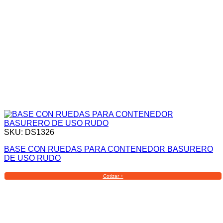
SKU: DS1326
BASE CON RUEDAS PARA CONTENEDOR BASURERO
DE USO RUDO
Cotizar +