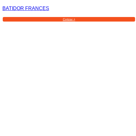
BATIDOR FRANCES
Cotizar +