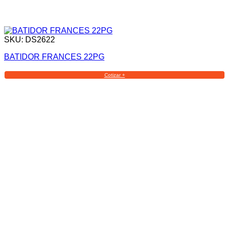
SKU: DS2622
BATIDOR FRANCES 22PG
Cotizar +