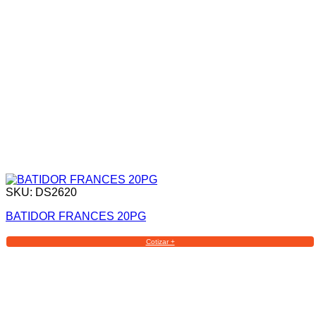
SKU: DS2620
BATIDOR FRANCES 20PG
Cotizar +