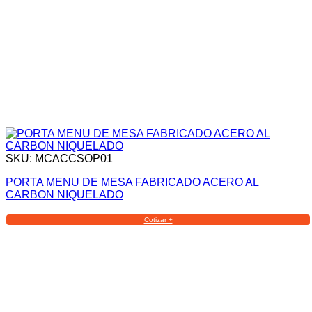
SKU: MCACCSOP01
PORTA MENU DE MESA FABRICADO ACERO AL
CARBON NIQUELADO
Cotizar +