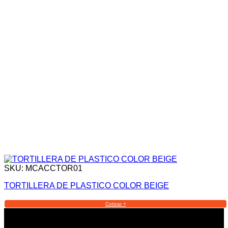
SKU: MCACCTOR01
TORTILLERA DE PLASTICO COLOR BEIGE
Cotizar +