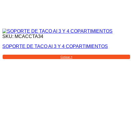
SKU: MCACCTA34
SOPORTE DE TACO AI 3 Y 4 COPARTIMIENTOS
Cotizar +