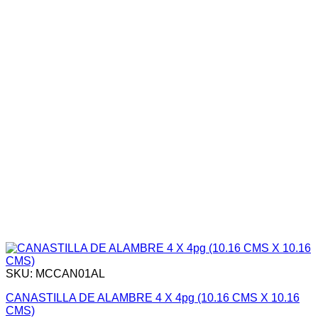
SKU: MCCAN01AL
CANASTILLA DE ALAMBRE 4 X 4pg (10.16 CMS X 10.16
CMS)