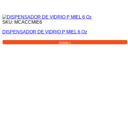
SKU: MCACCMIE6
DISPENSADOR DE VIDRIO P MIEL 6 Oz
Cotizar +