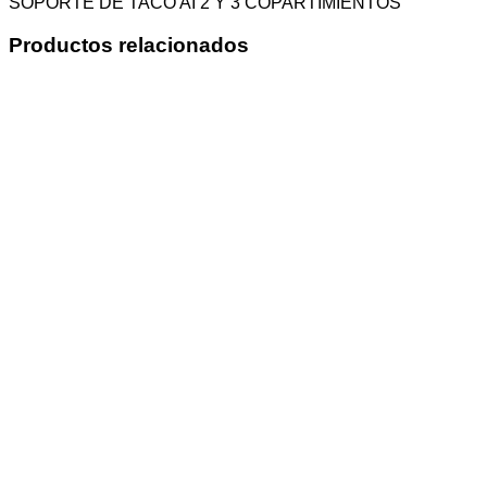
SOPORTE DE TACO AI 2 Y 3 COPARTIMIENTOS
Productos relacionados